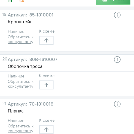
19
85-1310001
Кронштейн
К схеме
Наличие
Обратитесь к
консультанту
20
80В-1310007
Оболочка троса
К схеме
Наличие
Обратитесь к
консультанту
21
70-1310016
Планка
К схеме
Наличие
Обратитесь к
консультанту