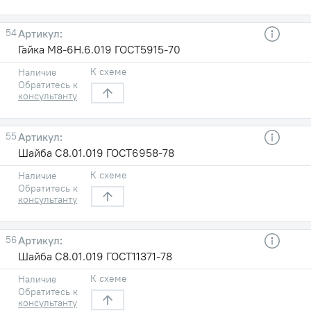
54
Гайка М8-6Н.6.019 ГОСТ5915-70
К схеме
Наличие
Обратитесь к
консультанту
55
Шайба С8.01.019 ГОСТ6958-78
К схеме
Наличие
Обратитесь к
консультанту
56
Шайба С8.01.019 ГОСТ11371-78
К схеме
Наличие
Обратитесь к
консультанту