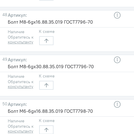
48
Болт М8-6gх16.88.35.019 ГОСТ7796-70
К схеме
Наличие
Обратитесь к
консультанту
49
Болт М8-6gх30.88.35.019 ГОСТ7796-70
К схеме
Наличие
Обратитесь к
консультанту
50
Болт М6-6gх16.88.35.019 ГОСТ7798-70
К схеме
Наличие
Обратитесь к
консультанту