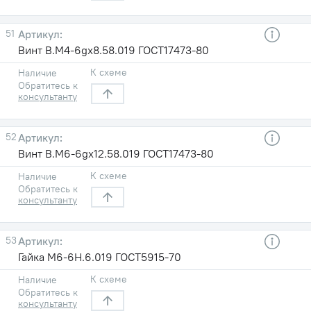
51
Винт В.М4-6gх8.58.019 ГОСТ17473-80
К схеме
Наличие
Обратитесь к
консультанту
52
Винт В.М6-6gх12.58.019 ГОСТ17473-80
К схеме
Наличие
Обратитесь к
консультанту
53
Гайка М6-6Н.6.019 ГОСТ5915-70
К схеме
Наличие
Обратитесь к
консультанту