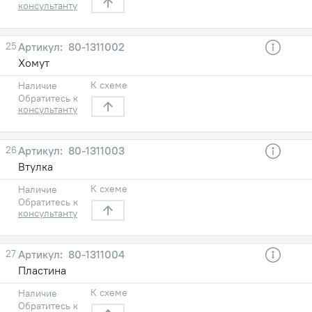
консультанту
25
80-1311002
Хомут
К схеме
Наличие
Обратитесь к
консультанту
26
80-1311003
Втулка
К схеме
Наличие
Обратитесь к
консультанту
27
80-1311004
Пластина
К схеме
Наличие
Обратитесь к