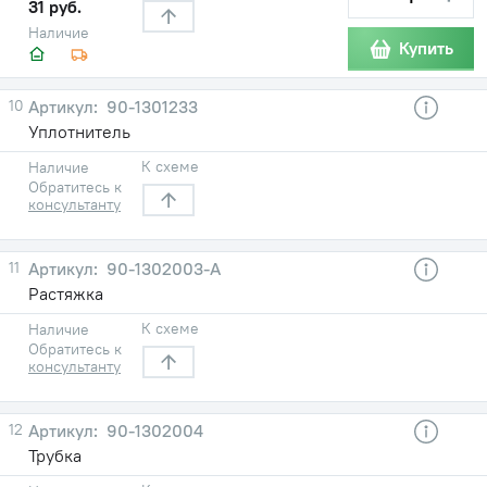
31 руб.
Наличие
Купить
10
90-1301233
Уплотнитель
К схеме
Наличие
Обратитесь к
консультанту
11
90-1302003-А
Растяжка
К схеме
Наличие
Обратитесь к
консультанту
12
90-1302004
Трубка