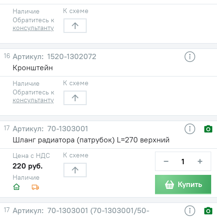
К схеме
Наличие
Обратитесь к
консультанту
16
1520-1302072
Кронштейн
К схеме
Наличие
Обратитесь к
консультанту
17
70-1303001
Шланг радиатора (патрубок) L=270 верхний
К схеме
Цена с НДС
−
+
220 руб.
Наличие
Купить
17
70-1303001 (70-1303001/50-