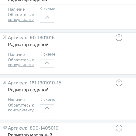
К схеме
Наличие
Обратитесь к
консультанту
61
90-1301015
Радиатор водяной
К схеме
Наличие
Обратитесь к
консультанту
61
161.1301010-15
Радиатор водяной
К схеме
Наличие
Обратитесь к
консультанту
62
800-1405010
Радиатор масляный