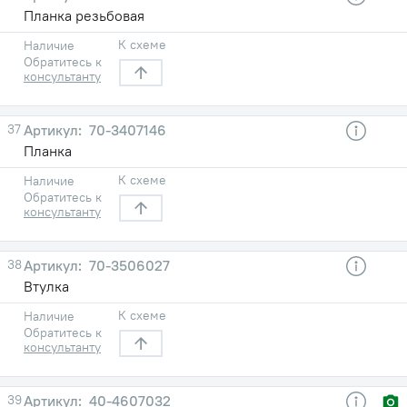
Планка резьбовая
К схеме
Наличие
Обратитесь к
консультанту
37
70-3407146
Планка
К схеме
Наличие
Обратитесь к
консультанту
38
70-3506027
Втулка
К схеме
Наличие
Обратитесь к
консультанту
39
40-4607032