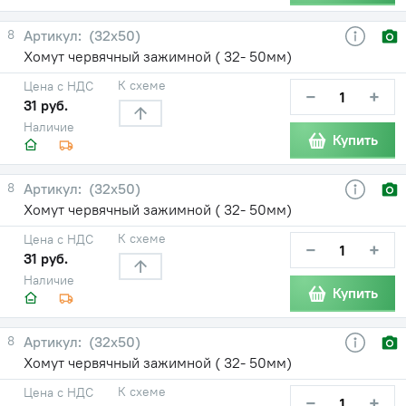
8
(32х50)
Хомут червячный зажимной ( 32- 50мм)
К схеме
Цена с НДС
−
+
31 руб.
Наличие
Купить
8
(32х50)
Хомут червячный зажимной ( 32- 50мм)
К схеме
Цена с НДС
−
+
31 руб.
Наличие
Купить
8
(32х50)
Хомут червячный зажимной ( 32- 50мм)
К схеме
Цена с НДС
−
+