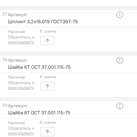
57
Шплинт 3,2х18.019 ГОСТ397-79
К схеме
Наличие
Обратитесь к
консультанту
58
Шайба 6Т ОСТ 37.001.115-75
К схеме
Наличие
Обратитесь к
консультанту
59
Шайба 8Т ОСТ 37.001.115-75
К схеме
Наличие
Обратитесь к
консультанту