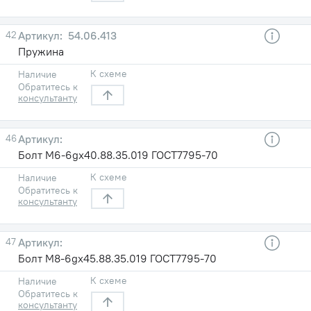
42
54.06.413
Пружина
К схеме
Наличие
Обратитесь к
консультанту
46
Болт М6-6gх40.88.35.019 ГОСТ7795-70
К схеме
Наличие
Обратитесь к
консультанту
47
Болт М8-6gх45.88.35.019 ГОСТ7795-70
К схеме
Наличие
Обратитесь к
консультанту