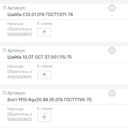
18
Шайба С10.01.019 ГОСТ11371-78
К схеме
Наличие
Обратитесь к
консультанту
19
Шайба 10.ОТ ОСТ 37.001.115-75
К схеме
Наличие
Обратитесь к
консультанту
20
Болт М10-6gх20.88.35.019 ГОСТ7796-70
К схеме
Наличие
Обратитесь к
консультанту