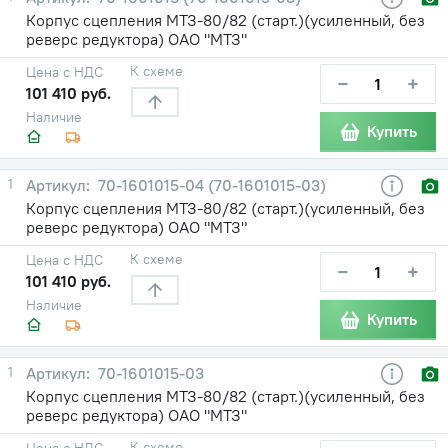
Корпус сцепления МТЗ-80/82 (старт.)(усиленный, без
реверс редуктора) ОАО "МТЗ"
К схеме
Цена с НДС
−
+
101 410 руб.
Наличие
Купить
1
70-1601015-04 (70-1601015-03)
Корпус сцепления МТЗ-80/82 (старт.)(усиленный, без
реверс редуктора) ОАО "МТЗ"
К схеме
Цена с НДС
−
+
101 410 руб.
Наличие
Купить
1
70-1601015-03
Корпус сцепления МТЗ-80/82 (старт.)(усиленный, без
реверс редуктора) ОАО "МТЗ"
К схеме
Цена с НДС