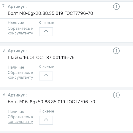
7
Болт М8-6gх20.88.35.019 ГОСТ7796-70
К схеме
Наличие
Обратитесь к
консультанту
8
Шайба 16.ОТ ОСТ 37.001.115-75
К схеме
Наличие
Обратитесь к
консультанту
9
Болт М16-6gх50.88.35.019 ГОСТ7796-70
К схеме
Наличие
Обратитесь к
консультанту