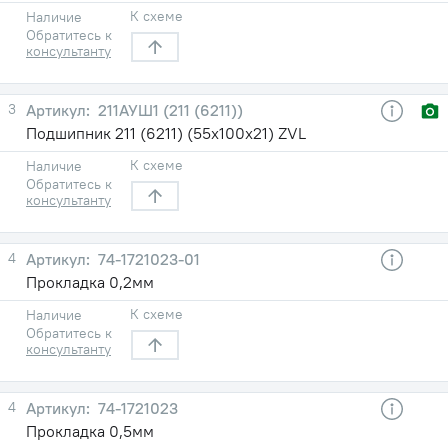
К схеме
Наличие
Обратитесь к
консультанту
3
211АУШ1 (211 (6211))
Подшипник 211 (6211) (55х100х21) ZVL
К схеме
Наличие
Обратитесь к
консультанту
4
74-1721023-01
Прокладка 0,2мм
К схеме
Наличие
Обратитесь к
консультанту
4
74-1721023
Прокладка 0,5мм