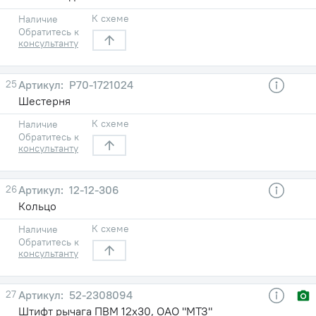
К схеме
Наличие
Обратитесь к
консультанту
25
Р70-1721024
Шестерня
К схеме
Наличие
Обратитесь к
консультанту
26
12-12-306
Кольцо
К схеме
Наличие
Обратитесь к
консультанту
27
52-2308094
Штифт рычага ПВМ 12х30, ОАО "МТЗ"