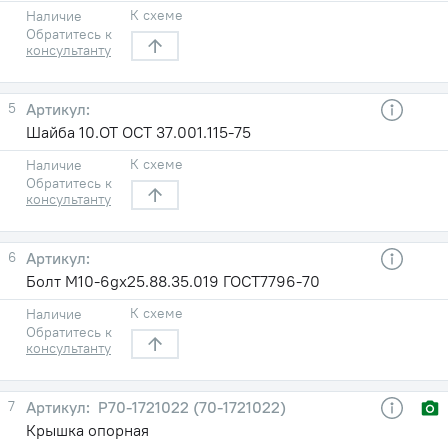
К схеме
Наличие
Обратитесь к
консультанту
5
Шайба 10.ОТ ОСТ 37.001.115-75
К схеме
Наличие
Обратитесь к
консультанту
6
Болт М10-6gх25.88.35.019 ГОСТ7796-70
К схеме
Наличие
Обратитесь к
консультанту
7
Р70-1721022 (70-1721022)
Крышка опорная