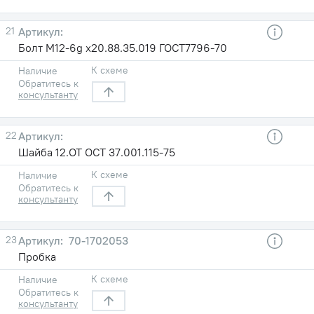
21
Болт М12-6g х20.88.35.019 ГОСТ7796-70
К схеме
Наличие
Обратитесь к
консультанту
22
Шайба 12.ОТ ОСТ 37.001.115-75
К схеме
Наличие
Обратитесь к
консультанту
23
70-1702053
Пробка
К схеме
Наличие
Обратитесь к
консультанту