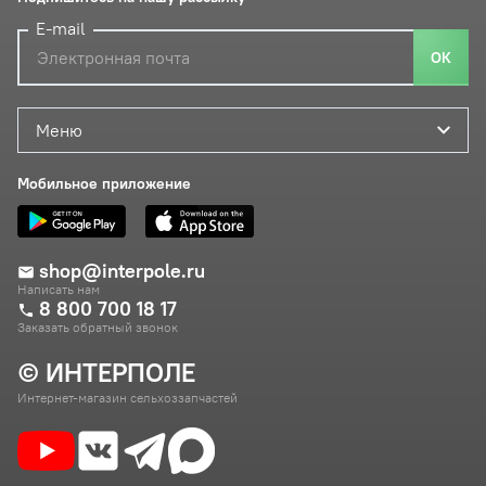
E-mail
ОК
Меню
Мобильное приложение
shop@interpole.ru
Написать нам
8 800 700 18 17
Заказать обратный звонок
© ИНТЕРПОЛЕ
Интернет-магазин сельхоззапчастей