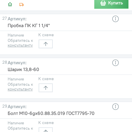
Купить
27
Пробка ПК КГ 1 1/4"
К схеме
Наличие
Обратитесь к
консультанту
28
Шарик 13,8-60
К схеме
Наличие
Обратитесь к
консультанту
29
Болт М10-6gх60.88.35.019 ГОСТ7795-70
К схеме
Наличие
Обратитесь к