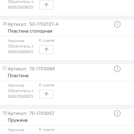
Обратитесь к
консультанту
36
50-1702107-А
Пластина стопорная
К схеме
Наличие
Обратитесь к
консультанту
37
70-1703084
Пластина
К схеме
Наличие
Обратитесь к
консультанту
38
70-1703057
Пружина
К схеме
Наличие