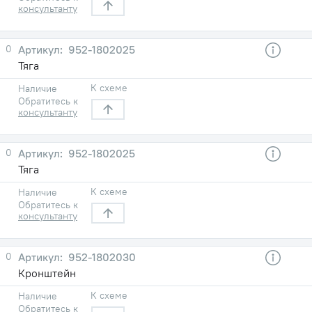
консультанту
0
952-1802025
Тяга
К схеме
Наличие
Обратитесь к
консультанту
0
952-1802025
Тяга
К схеме
Наличие
Обратитесь к
консультанту
0
952-1802030
Кронштейн
К схеме
Наличие
Обратитесь к