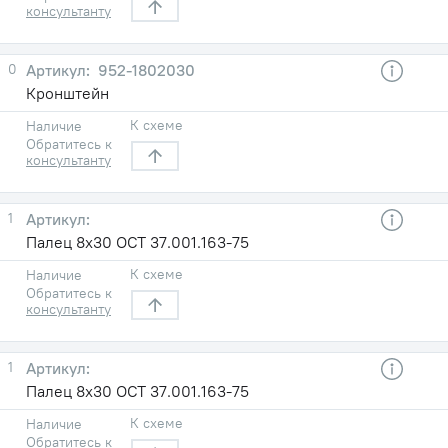
консультанту
0
952-1802030
Кронштейн
К схеме
Наличие
Обратитесь к
консультанту
1
Палец 8х30 ОСТ 37.001.163-75
К схеме
Наличие
Обратитесь к
консультанту
1
Палец 8х30 ОСТ 37.001.163-75
К схеме
Наличие
Обратитесь к