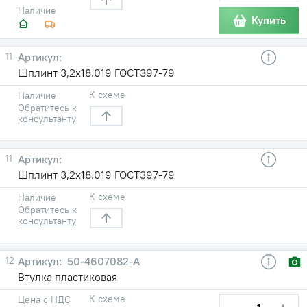
Наличие
Купить
11
Шплинт 3,2х18.019 ГОСТ397-79
К схеме
Наличие
Обратитесь к
консультанту
11
Шплинт 3,2х18.019 ГОСТ397-79
К схеме
Наличие
Обратитесь к
консультанту
12
50-4607082-А
Втулка пластиковая
К схеме
Цена с НДС