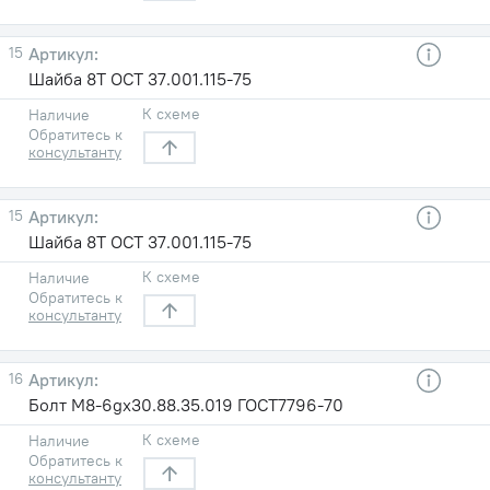
15
Шайба 8Т ОСТ 37.001.115-75
К схеме
Наличие
Обратитесь к
консультанту
15
Шайба 8Т ОСТ 37.001.115-75
К схеме
Наличие
Обратитесь к
консультанту
16
Болт М8-6gх30.88.35.019 ГОСТ7796-70
К схеме
Наличие
Обратитесь к
консультанту