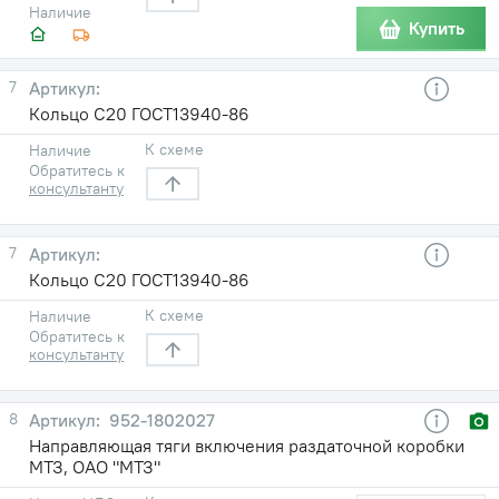
Наличие
Купить
7
Кольцо С20 ГОСТ13940-86
К схеме
Наличие
Обратитесь к
консультанту
7
Кольцо С20 ГОСТ13940-86
К схеме
Наличие
Обратитесь к
консультанту
8
952-1802027
Направляющая тяги включения раздаточной коробки
МТЗ, ОАО "МТЗ"