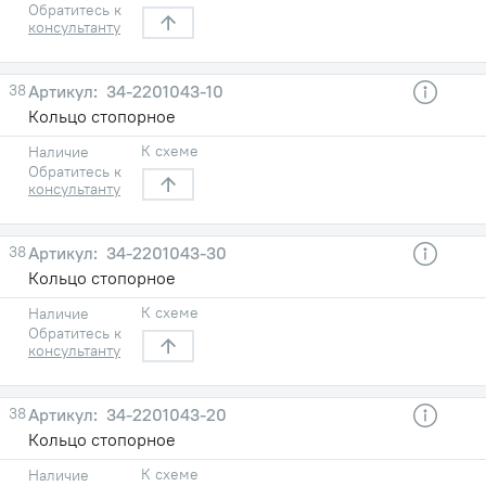
Обратитесь к
консультанту
38
34-2201043-10
Кольцо стопорное
К схеме
Наличие
Обратитесь к
консультанту
38
34-2201043-30
Кольцо стопорное
К схеме
Наличие
Обратитесь к
консультанту
38
34-2201043-20
Кольцо стопорное
К схеме
Наличие