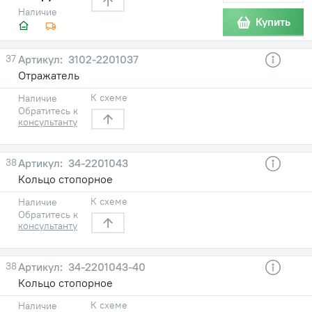
Наличие
Купить
37
3102-2201037
Отражатель
К схеме
Наличие
Обратитесь к
консультанту
38
34-2201043
Кольцо стопорное
К схеме
Наличие
Обратитесь к
консультанту
38
34-2201043-40
Кольцо стопорное
К схеме
Наличие