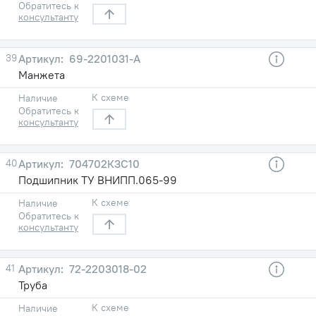
Обратитесь к
консультанту
39
69-2201031-А
Манжета
К схеме
Наличие
Обратитесь к
консультанту
40
704702К3С10
Подшипник ТУ ВНИПП.065-99
К схеме
Наличие
Обратитесь к
консультанту
41
72-2203018-02
Труба
К схеме
Наличие