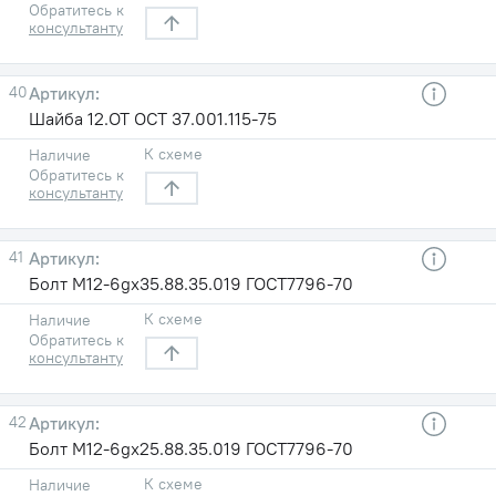
Обратитесь к
консультанту
40
Шайба 12.ОТ ОСТ 37.001.115-75
К схеме
Наличие
Обратитесь к
консультанту
41
Болт М12-6gх35.88.35.019 ГОСТ7796-70
К схеме
Наличие
Обратитесь к
консультанту
42
Болт М12-6gх25.88.35.019 ГОСТ7796-70
К схеме
Наличие