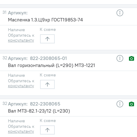
31
Масленка 1.3.Ц9хр ГОСТ19853-74
К схеме
Наличие
Обратитесь к
консультанту
32
822-2308065-01
Вал горизонтальный (L=290) МТЗ-1221
К схеме
Наличие
Обратитесь к
консультанту
32
822-2308065
Вал МТЗ-82.1-23/12 (L=230)
К схеме
Наличие
Обратитесь к
консультанту