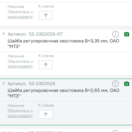
К схеме
Наличие
Обратитесь к
консультанту
4
52-2302026-07
Шайба регулировочная хвостовика В=3,35 мм, ОАО
"МТЗ"
К схеме
Наличие
Обратитесь к
консультанту
4
52-2302026
Шайба регулировочная хвостовика В=2,65 мм, ОАО
"МТЗ"
К схеме
Наличие
Обратитесь к
консультанту