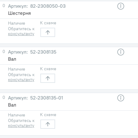
0
82-2308050-03
Шестерня
К схеме
Наличие
Обратитесь к
консультанту
0
52-2308135
Вал
К схеме
Наличие
Обратитесь к
консультанту
0
52-2308135-01
Вал
К схеме
Наличие
Обратитесь к
консультанту