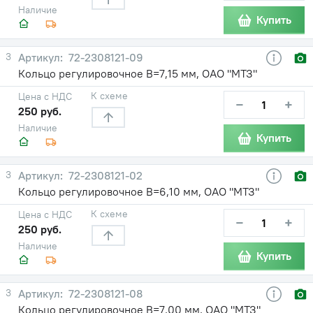
Наличие
Купить
3
72-2308121-09
Кольцо регулировочное В=7,15 мм, ОАО "МТЗ"
К схеме
Цена с НДС
−
+
250 руб.
Наличие
Купить
3
72-2308121-02
Кольцо регулировочное В=6,10 мм, ОАО "МТЗ"
К схеме
Цена с НДС
−
+
250 руб.
Наличие
Купить
3
72-2308121-08
Кольцо регулировочное В=7,00 мм, ОАО "МТЗ"