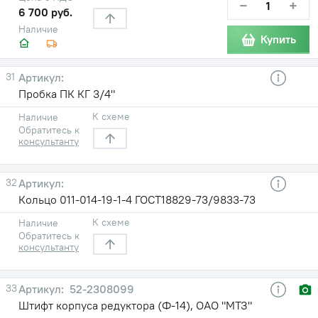
−
+
6 700 руб.
Наличие
Купить
31
Пробка ПК КГ 3/4"
К схеме
Наличие
Обратитесь к
консультанту
32
Кольцо 011-014-19-1-4 ГОСТ18829-73/9833-73
К схеме
Наличие
Обратитесь к
консультанту
33
52-2308099
Штифт корпуса редуктора (Ф-14), ОАО "МТЗ"