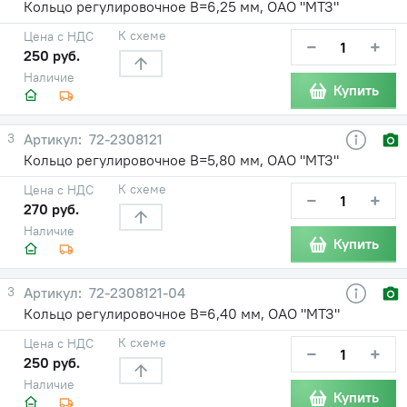
Кольцо регулировочное В=6,25 мм, ОАО "МТЗ"
К схеме
Цена с НДС
−
+
250 руб.
Наличие
Купить
3
72-2308121
Кольцо регулировочное В=5,80 мм, ОАО "МТЗ"
К схеме
Цена с НДС
−
+
270 руб.
Наличие
Купить
3
72-2308121-04
Кольцо регулировочное В=6,40 мм, ОАО "МТЗ"
К схеме
Цена с НДС
−
+
250 руб.
Наличие
Купить