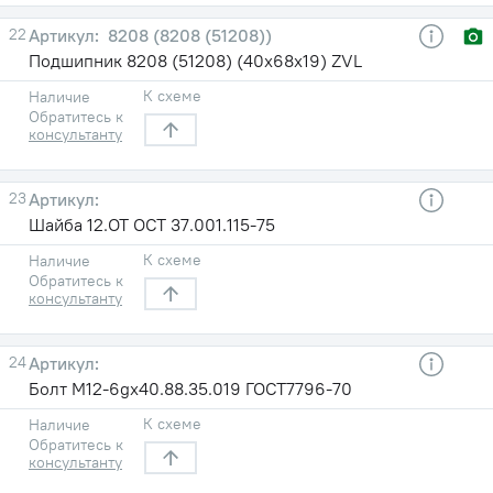
22
8208 (8208 (51208))
Подшипник 8208 (51208) (40х68х19) ZVL
К схеме
Наличие
Обратитесь к
консультанту
23
Шайба 12.ОТ ОСТ 37.001.115-75
К схеме
Наличие
Обратитесь к
консультанту
24
Болт М12-6gх40.88.35.019 ГОСТ7796-70
К схеме
Наличие
Обратитесь к
консультанту