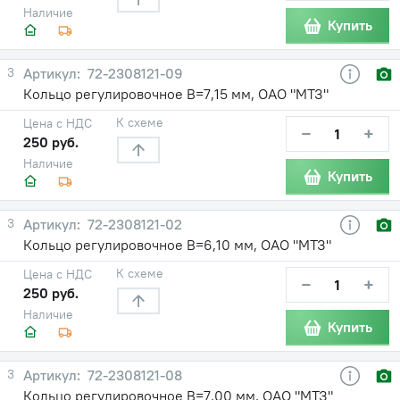
Наличие
Купить
3
72-2308121-09
Кольцо регулировочное В=7,15 мм, ОАО "МТЗ"
К схеме
Цена с НДС
−
+
250 руб.
Наличие
Купить
3
72-2308121-02
Кольцо регулировочное В=6,10 мм, ОАО "МТЗ"
К схеме
Цена с НДС
−
+
250 руб.
Наличие
Купить
3
72-2308121-08
Кольцо регулировочное В=7,00 мм, ОАО "МТЗ"