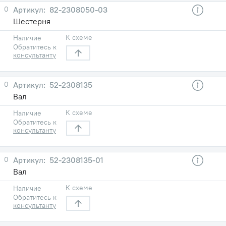
0
82-2308050-03
Шестерня
К схеме
Наличие
Обратитесь к
консультанту
0
52-2308135
Вал
К схеме
Наличие
Обратитесь к
консультанту
0
52-2308135-01
Вал
К схеме
Наличие
Обратитесь к
консультанту