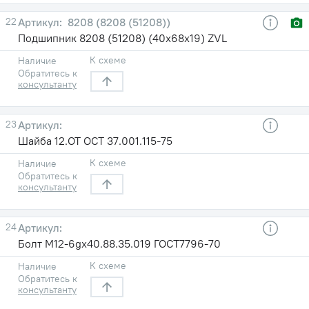
22
8208 (8208 (51208))
Подшипник 8208 (51208) (40х68х19) ZVL
К схеме
Наличие
Обратитесь к
консультанту
23
Шайба 12.ОТ ОСТ 37.001.115-75
К схеме
Наличие
Обратитесь к
консультанту
24
Болт М12-6gх40.88.35.019 ГОСТ7796-70
К схеме
Наличие
Обратитесь к
консультанту