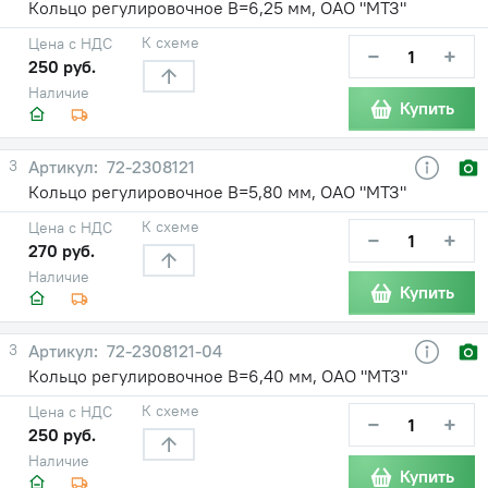
Кольцо регулировочное В=6,25 мм, ОАО "МТЗ"
К схеме
Цена с НДС
−
+
250 руб.
Наличие
Купить
3
72-2308121
Кольцо регулировочное В=5,80 мм, ОАО "МТЗ"
К схеме
Цена с НДС
−
+
270 руб.
Наличие
Купить
3
72-2308121-04
Кольцо регулировочное В=6,40 мм, ОАО "МТЗ"
К схеме
Цена с НДС
−
+
250 руб.
Наличие
Купить