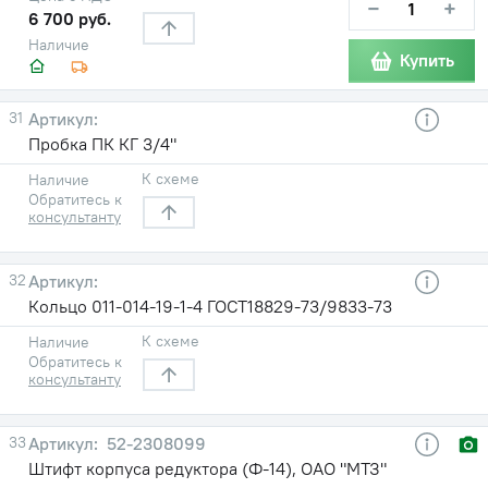
−
+
6 700 руб.
Наличие
Купить
31
Пробка ПК КГ 3/4"
К схеме
Наличие
Обратитесь к
консультанту
32
Кольцо 011-014-19-1-4 ГОСТ18829-73/9833-73
К схеме
Наличие
Обратитесь к
консультанту
33
52-2308099
Штифт корпуса редуктора (Ф-14), ОАО "МТЗ"