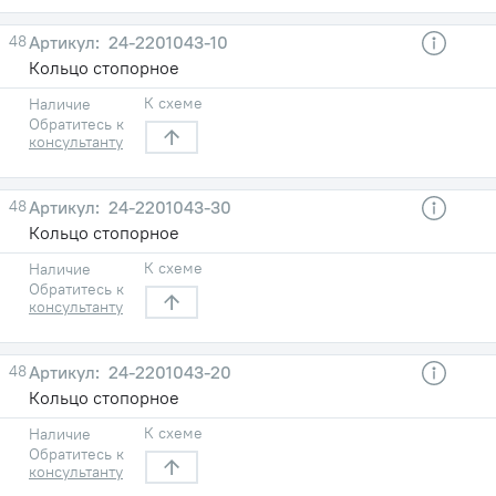
48
24-2201043-10
Кольцо стопорное
К схеме
Наличие
Обратитесь к
консультанту
48
24-2201043-30
Кольцо стопорное
К схеме
Наличие
Обратитесь к
консультанту
48
24-2201043-20
Кольцо стопорное
К схеме
Наличие
Обратитесь к
консультанту