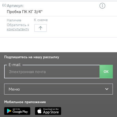
60
Пробка ПК КГ 3/4"
К схеме
Наличие
Обратитесь к
консультанту
Подпишитесь на нашу рассылку
E-mail
ОК
Меню
Мобильное приложение