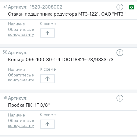
57
1520-2308002
Стакан подшипника редуктора МТЗ-1221, ОАО "МТЗ"
К схеме
Наличие
Обратитесь к
консультанту
58
Кольцо 095-100-30-1-4 ГОСТ18829-73/9833-73
К схеме
Наличие
Обратитесь к
консультанту
59
Пробка ПК КГ 3/8"
К схеме
Наличие
Обратитесь к
консультанту