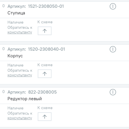
0
1521-2308050-01
Ступица
К схеме
Наличие
Обратитесь к
консультанту
0
1520-2308040-01
Корпус
К схеме
Наличие
Обратитесь к
консультанту
0
822-2308005
Редуктор левый
К схеме
Наличие
Обратитесь к
консультанту