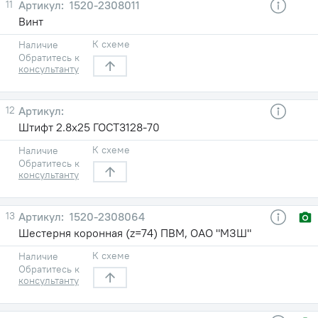
11
1520-2308011
Винт
К схеме
Наличие
Обратитесь к
консультанту
12
Штифт 2.8х25 ГОСТ3128-70
К схеме
Наличие
Обратитесь к
консультанту
13
1520-2308064
Шестерня коронная (z=74) ПВМ, ОАО "МЗШ"
К схеме
Наличие
Обратитесь к
консультанту