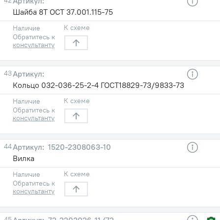
Шайба 8Т ОСТ 37.001.115-75
К схеме
Наличие
Обратитесь к
консультанту
43
Кольцо 032-036-25-2-4 ГОСТ18829-73/9833-73
К схеме
Наличие
Обратитесь к
консультанту
44
1520-2308063-10
Вилка
К схеме
Наличие
Обратитесь к
консультанту
45
72-2203026-11 (72-