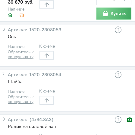
36 670 руб.
Наличие
Купить
6
1520-2308053
Ось
К схеме
Наличие
Обратитесь к
консультанту
7
1520-2308054
Шайба
К схеме
Наличие
Обратитесь к
консультанту
8
(4х34.8А3)
Ролик на силовой вал