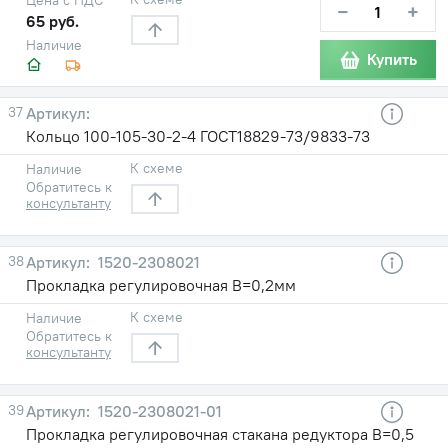
−
+
65 руб.
Наличие
Купить
37
Кольцо 100-105-30-2-4 ГОСТ18829-73/9833-73
К схеме
Наличие
Обратитесь к
консультанту
38
1520-2308021
Прокладка регулировочная В=0,2мм
К схеме
Наличие
Обратитесь к
консультанту
39
1520-2308021-01
Прокладка регулировочная стакана редуктора В=0,5