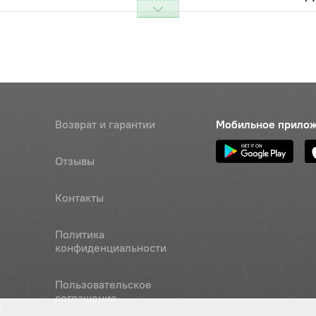
Возврат и гарантии
Мобильное прило
Отзывы
Контакты
Политика
конфиденциальности
Пользовательское
соглашение
а