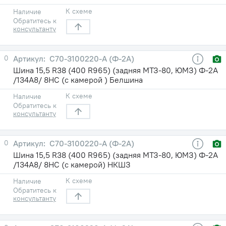
К схеме
Наличие
Обратитесь к
консультанту
0
С70-3100220-А (Ф-2А)
Шина 15,5 R38 (400 R965) (задняя МТЗ-80, ЮМЗ) Ф-2А
/134A8/ 8НС (с камерой ) Белшина
К схеме
Наличие
Обратитесь к
консультанту
0
С70-3100220-А (Ф-2А)
Шина 15,5 R38 (400 R965) (задняя МТЗ-80, ЮМЗ) Ф-2А
/134A8/ 8НС (с камерой) НКШЗ
К схеме
Наличие
Обратитесь к
консультанту