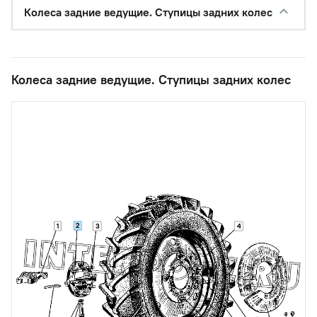
Колеса задние ведущие. Ступицы задних колес
Колеса задние ведущие. Ступицы задних колес
2
1
3
4