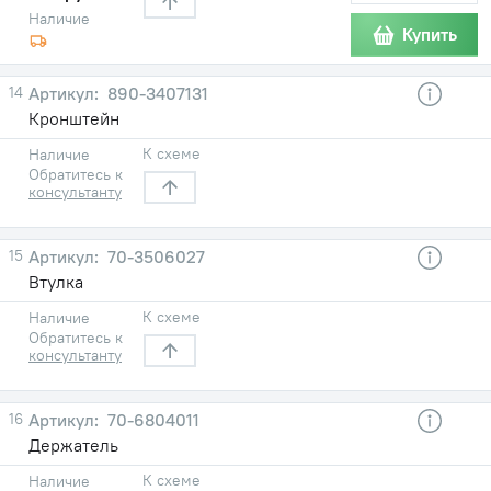
Наличие
Купить
14
890-3407131
Кронштейн
К схеме
Наличие
Обратитесь к
консультанту
15
70-3506027
Втулка
К схеме
Наличие
Обратитесь к
консультанту
16
70-6804011
Держатель
К схеме
Наличие