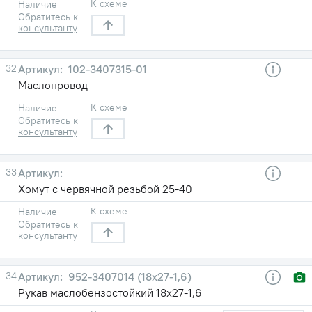
К схеме
Наличие
Обратитесь к
консультанту
32
102-3407315-01
Маслопровод
К схеме
Наличие
Обратитесь к
консультанту
33
Хомут с червячной резьбой 25-40
К схеме
Наличие
Обратитесь к
консультанту
34
952-3407014 (18х27-1,6)
Рукав маслобензостойкий 18х27-1,6