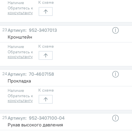
К схеме
Наличие
Обратитесь к
консультанту
23
952-3407013
Кронштейн
К схеме
Наличие
Обратитесь к
консультанту
24
70-4607158
Прокладка
К схеме
Наличие
Обратитесь к
консультанту
25
952-3407100-04
Рукав высокого давления