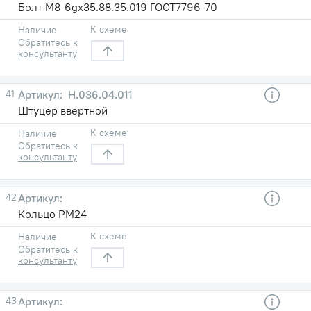
Болт М8-6gх35.88.35.019 ГОСТ7796-70
К схеме
Наличие
Обратитесь к
консультанту
41
Н.036.04.011
Штуцер ввертной
К схеме
Наличие
Обратитесь к
консультанту
42
Кольцо РМ24
К схеме
Наличие
Обратитесь к
консультанту
43