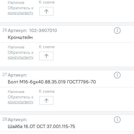
К схеме
Наличие
Обратитесь к
консультанту
26
102-3407010
Кронштейн
К схеме
Наличие
Обратитесь к
консультанту
27
Болт М16-6gх40.88.35.019 ГОСТ7796-70
К схеме
Наличие
Обратитесь к
консультанту
28
Шайба 16.ОТ ОСТ 37.001.115-75