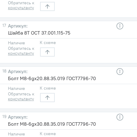
Обратитесь к
консультанту
17
Шайба 8Т ОСТ 37.001.115-75
К схеме
Наличие
Обратитесь к
консультанту
18
Болт М8-6gх20.88.35.019 ГОСТ7796-70
К схеме
Наличие
Обратитесь к
консультанту
19
Болт М8-6gх30.88.35.019 ГОСТ7796-70
К схеме
Наличие