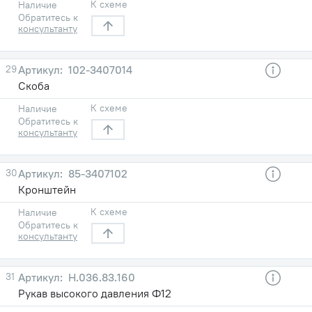
К схеме
Наличие
Обратитесь к
консультанту
29
102-3407014
Скоба
К схеме
Наличие
Обратитесь к
консультанту
30
85-3407102
Кронштейн
К схеме
Наличие
Обратитесь к
консультанту
31
Н.036.83.160
Рукав высокого давления Ф12