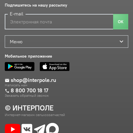
Подпишитесь на нашу рассылку
E-mail
ОК
Меню
Мобильное приложение
shop@interpole.ru
Написать нам
8 800 700 18 17
Заказать обратный звонок
© ИНТЕРПОЛЕ
Интернет-магазин сельхоззапчастей