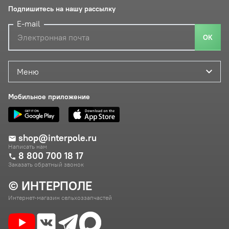
Подпишитесь на нашу рассылку
E-mail
ОК
Меню
Мобильное приложение
shop@interpole.ru
Написать нам
8 800 700 18 17
Заказать обратный звонок
© ИНТЕРПОЛЕ
Интернет-магазин сельхоззапчастей