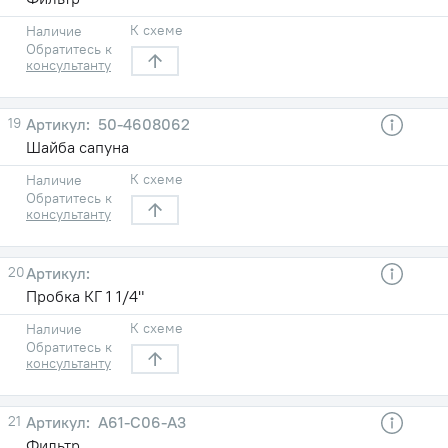
К схеме
Наличие
Обратитесь к
консультанту
19
50-4608062
Шайба сапуна
К схеме
Наличие
Обратитесь к
консультанту
20
Пробка КГ 1 1/4"
К схеме
Наличие
Обратитесь к
консультанту
21
А61-C06-А3
Фильтр