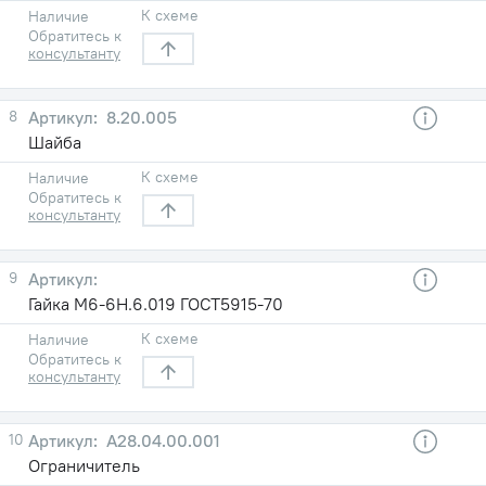
К схеме
Наличие
Обратитесь к
консультанту
8
8.20.005
Шайба
К схеме
Наличие
Обратитесь к
консультанту
9
Гайка М6-6Н.6.019 ГОСТ5915-70
К схеме
Наличие
Обратитесь к
консультанту
10
А28.04.00.001
Ограничитель