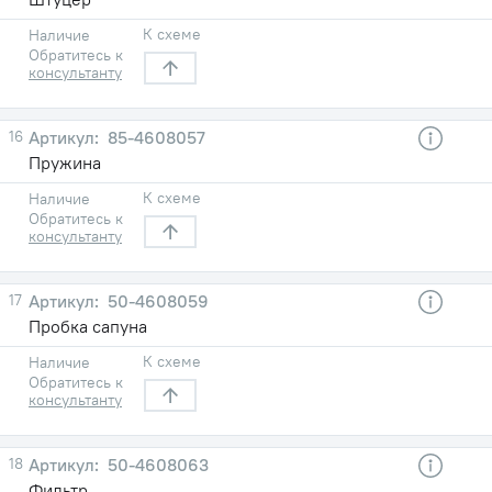
К схеме
Наличие
Обратитесь к
консультанту
16
85-4608057
Пружина
К схеме
Наличие
Обратитесь к
консультанту
17
50-4608059
Пробка сапуна
К схеме
Наличие
Обратитесь к
консультанту
18
50-4608063
Фильтр