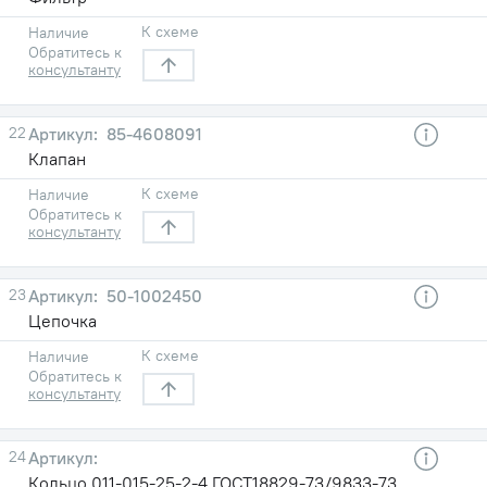
К схеме
Наличие
Обратитесь к
консультанту
22
85-4608091
Клапан
К схеме
Наличие
Обратитесь к
консультанту
23
50-1002450
Цепочка
К схеме
Наличие
Обратитесь к
консультанту
24
Кольцо 011-015-25-2-4 ГОСТ18829-73/9833-73