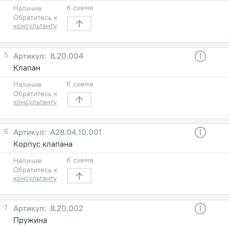
К схеме
Наличие
Обратитесь к
консультанту
5
8.20.004
Клапан
К схеме
Наличие
Обратитесь к
консультанту
6
А28.04.10.001
Корпус клапана
К схеме
Наличие
Обратитесь к
консультанту
7
8.20.002
Пружина