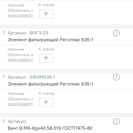
К схеме
Наличие
Обратитесь к
консультанту
3
ФЭГ3-25
Элемент фильтрующий Реготмас 635-1
К схеме
Наличие
Обратитесь к
консультанту
3
ЭФОМ635-1
Элемент фильтрующий Реготмас 635-1
К схеме
Наличие
Обратитесь к
консультанту
4
Винт В.М6-6gх40.58.019 ГОСТ17475-80