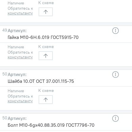
К схеме
Наличие
Обратитесь к
консультанту
49
Гайка М10-6Н.6.019 ГОСТ5915-70
К схеме
Наличие
Обратитесь к
консультанту
50
Шайба 10.ОТ ОСТ 37.001.115-75
К схеме
Наличие
Обратитесь к
консультанту
50
Болт М10-6gх40.88.35.019 ГОСТ7796-70