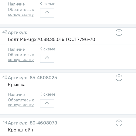
К схеме
Наличие
Обратитесь к
консультанту
42
Болт М8-6gх20.88.35.019 ГОСТ7796-70
К схеме
Наличие
Обратитесь к
консультанту
43
85-4608025
Крышка
К схеме
Наличие
Обратитесь к
консультанту
44
80-4608073
Кронштейн