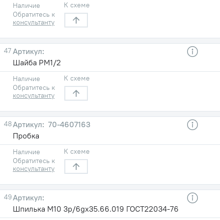
К схеме
Наличие
Обратитесь к
консультанту
47
Шайба РМ1/2
К схеме
Наличие
Обратитесь к
консультанту
48
70-4607163
Пробка
К схеме
Наличие
Обратитесь к
консультанту
49
Шпилька М10 3р/6gх35.66.019 ГОСТ22034-76