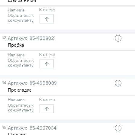
К схеме
Наличие
Обратитесь к
консультанту
13
85-4608021
Пробка
К схеме
Наличие
Обратитесь к
консультанту
14
85-4608089
Прокладка
К схеме
Наличие
Обратитесь к
консультанту
15
85-4607034
Штуцер