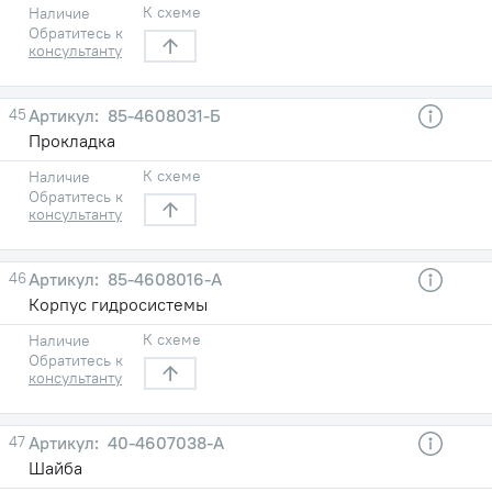
К схеме
Наличие
Обратитесь к
консультанту
45
85-4608031-Б
Прокладка
К схеме
Наличие
Обратитесь к
консультанту
46
85-4608016-A
Корпус гидросистемы
К схеме
Наличие
Обратитесь к
консультанту
47
40-4607038-A
Шайба