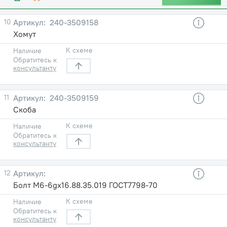
10
240-3509158
Хомут
К схеме
Наличие
Обратитесь к
консультанту
11
240-3509159
Скоба
К схеме
Наличие
Обратитесь к
консультанту
12
Болт М6-6gх16.88.35.019 ГОСТ7798-70
К схеме
Наличие
Обратитесь к
консультанту