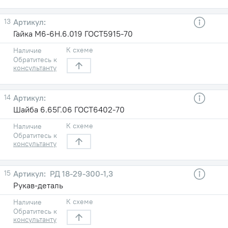
13
Гайка М6-6Н.6.019 ГОСТ5915-70
К схеме
Наличие
Обратитесь к
консультанту
14
Шайба 6.65Г.06 ГОСТ6402-70
К схеме
Наличие
Обратитесь к
консультанту
15
РД 18-29-300-1,3
Рукав-деталь
К схеме
Наличие
Обратитесь к
консультанту