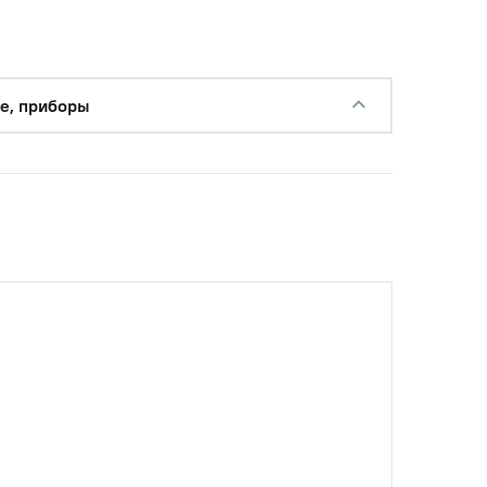
е, приборы