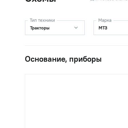
Тип техники
Марка
Тракторы
МТЗ
Основание, приборы