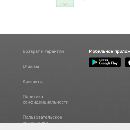
Возврат и гарантии
Мобильное прило
Отзывы
Контакты
Политика
конфиденциальности
Пользовательское
соглашение
а