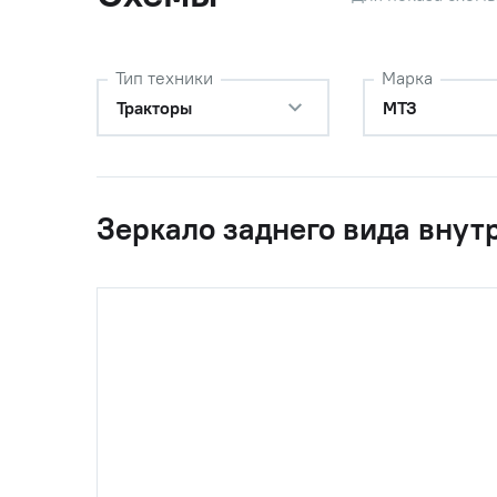
Тип техники
Марка
Тракторы
МТЗ
Зеркало заднего вида внут