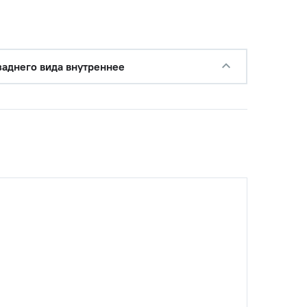
заднего вида внутреннее