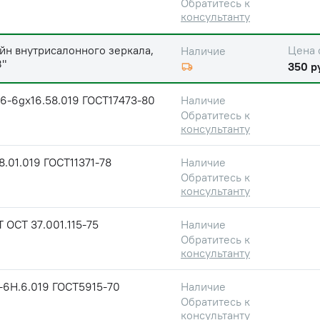
Обратитесь к
консультанту
йн внутрисалонного зеркала,
Цена 
Наличие
"
350 р
6-6gх16.58.019 ГОСТ17473-80
Наличие
Обратитесь к
консультанту
.01.019 ГОСТ11371-78
Наличие
Обратитесь к
консультанту
 ОСТ 37.001.115-75
Наличие
Обратитесь к
консультанту
-6Н.6.019 ГОСТ5915-70
Наличие
Обратитесь к
консультанту