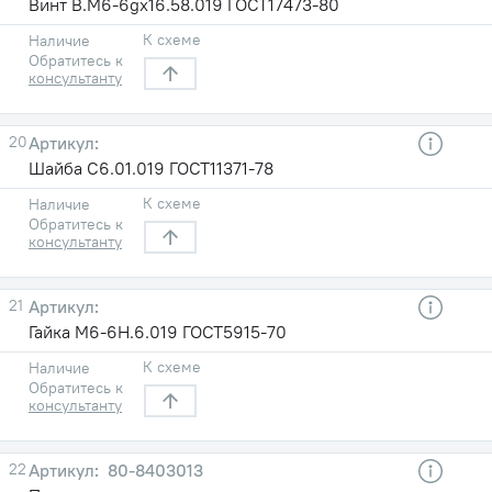
Винт В.М6-6gх16.58.019 ГОСТ17473-80
К схеме
Наличие
Обратитесь к
консультанту
20
Шайба С6.01.019 ГОСТ11371-78
К схеме
Наличие
Обратитесь к
консультанту
21
Гайка М6-6Н.6.019 ГОСТ5915-70
К схеме
Наличие
Обратитесь к
консультанту
22
80-8403013