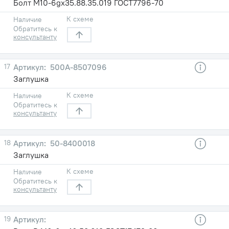
Болт М10-6gх35.88.35.019 ГОСТ7796-70
К схеме
Наличие
Обратитесь к
консультанту
17
500А-8507096
Заглушка
К схеме
Наличие
Обратитесь к
консультанту
18
50-8400018
Заглушка
К схеме
Наличие
Обратитесь к
консультанту
19