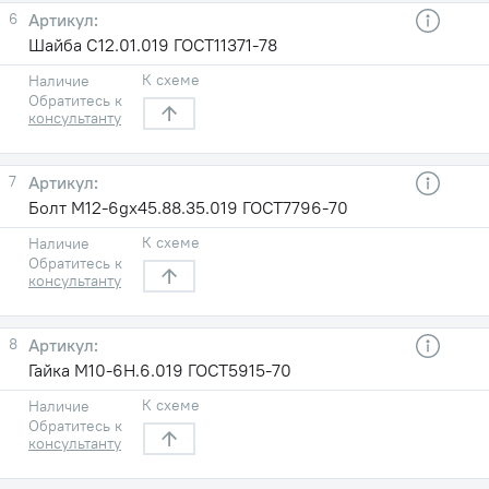
6
Шайба С12.01.019 ГОСТ11371-78
К схеме
Наличие
Обратитесь к
консультанту
7
Болт М12-6gх45.88.35.019 ГОСТ7796-70
К схеме
Наличие
Обратитесь к
консультанту
8
Гайка М10-6Н.6.019 ГОСТ5915-70
К схеме
Наличие
Обратитесь к
консультанту