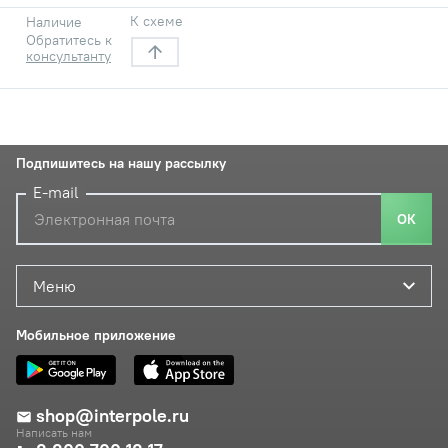
К схеме
Наличие
Обратитесь к
консультанту
Подпишитесь на нашу рассылку
E-mail
ОК
Меню
Мобильное приложение
shop@interpole.ru
Написать нам