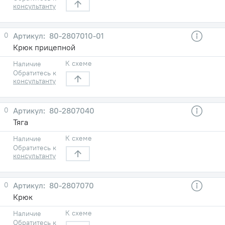
консультанту
0
80-2807010-01
Крюк прицепной
К схеме
Наличие
Обратитесь к
консультанту
0
80-2807040
Тяга
К схеме
Наличие
Обратитесь к
консультанту
0
80-2807070
Крюк
К схеме
Наличие
Обратитесь к