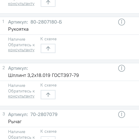
консультанту
1
80-2807180-Б
Рукоятка
К схеме
Наличие
Обратитесь к
консультанту
2
Шплинт 3,2х18.019 ГОСТ397-79
К схеме
Наличие
Обратитесь к
консультанту
3
70-2807079
Рычаг
К схеме
Наличие
Обратитесь к