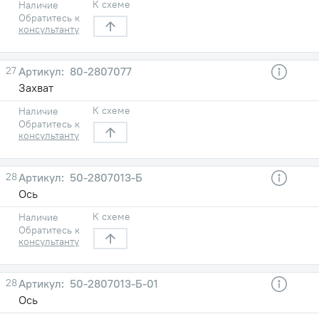
К схеме
Наличие
Обратитесь к
консультанту
27
80-2807077
Захват
К схеме
Наличие
Обратитесь к
консультанту
28
50-2807013-Б
Ось
К схеме
Наличие
Обратитесь к
консультанту
28
50-2807013-Б-01
Ось