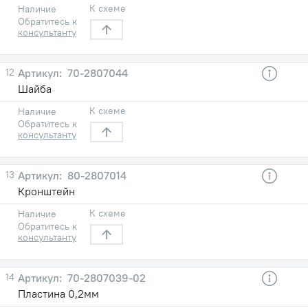
К схеме
Наличие
Обратитесь к
консультанту
12
70-2807044
Шайба
К схеме
Наличие
Обратитесь к
консультанту
13
80-2807014
Кронштейн
К схеме
Наличие
Обратитесь к
консультанту
14
70-2807039-02
Пластина 0,2мм