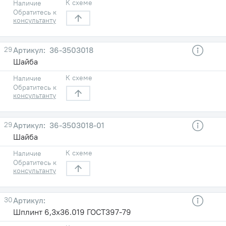
К схеме
Наличие
Обратитесь к
консультанту
29
36-3503018
Шайба
К схеме
Наличие
Обратитесь к
консультанту
29
36-3503018-01
Шайба
К схеме
Наличие
Обратитесь к
консультанту
30
Шплинт 6,3х36.019 ГОСТ397-79