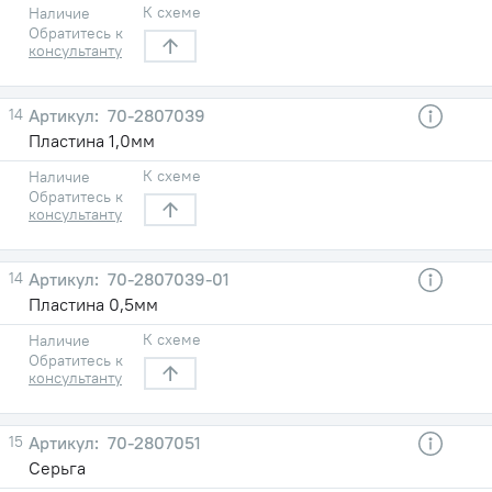
К схеме
Наличие
Обратитесь к
консультанту
14
70-2807039
Пластина 1,0мм
К схеме
Наличие
Обратитесь к
консультанту
14
70-2807039-01
Пластина 0,5мм
К схеме
Наличие
Обратитесь к
консультанту
15
70-2807051
Серьга