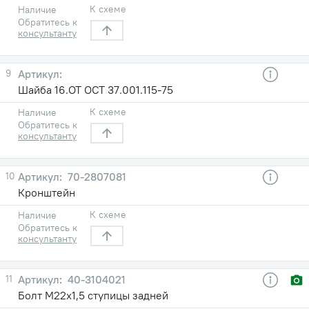
К схеме
Наличие
Обратитесь к
консультанту
9
Шайба 16.ОТ ОСТ 37.001.115-75
К схеме
Наличие
Обратитесь к
консультанту
10
70-2807081
Кронштейн
К схеме
Наличие
Обратитесь к
консультанту
11
40-3104021
Болт М22х1,5 ступицы задней