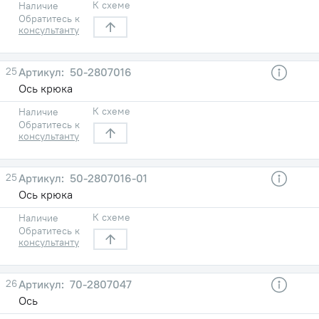
К схеме
Наличие
Обратитесь к
консультанту
25
50-2807016
Ось крюка
К схеме
Наличие
Обратитесь к
консультанту
25
50-2807016-01
Ось крюка
К схеме
Наличие
Обратитесь к
консультанту
26
70-2807047
Ось