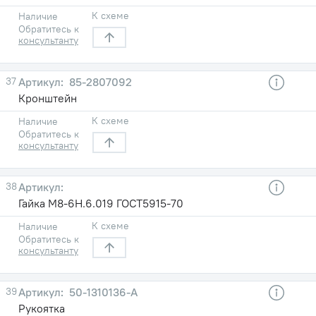
К схеме
Наличие
Обратитесь к
консультанту
37
85-2807092
Кронштейн
К схеме
Наличие
Обратитесь к
консультанту
38
Гайка М8-6Н.6.019 ГОСТ5915-70
К схеме
Наличие
Обратитесь к
консультанту
39
50-1310136-А
Рукоятка