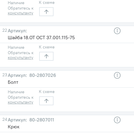
К схеме
Наличие
Обратитесь к
консультанту
22
Шайба 18.ОТ ОСТ 37.001.115-75
К схеме
Наличие
Обратитесь к
консультанту
23
80-2807026
Болт
К схеме
Наличие
Обратитесь к
консультанту
24
80-2807011
Крюк