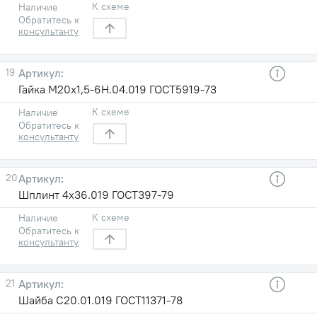
К схеме
Наличие
Обратитесь к
консультанту
19
Гайка М20х1,5-6Н.04.019 ГОСТ5919-73
К схеме
Наличие
Обратитесь к
консультанту
20
Шплинт 4х36.019 ГОСТ397-79
К схеме
Наличие
Обратитесь к
консультанту
21
Шайба С20.01.019 ГОСТ11371-78