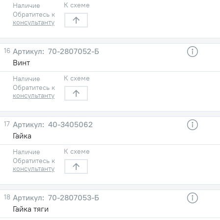
К схеме
Наличие
Обратитесь к
консультанту
16
70-2807052-Б
Винт
К схеме
Наличие
Обратитесь к
консультанту
17
40-3405062
Гайка
К схеме
Наличие
Обратитесь к
консультанту
18
70-2807053-Б
Гайка тяги