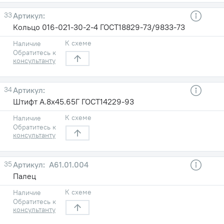
33
Кольцо 016-021-30-2-4 ГОСТ18829-73/9833-73
К схеме
Наличие
Обратитесь к
консультанту
34
Штифт А.8х45.65Г ГОСТ14229-93
К схеме
Наличие
Обратитесь к
консультанту
35
А61.01.004
Палец
К схеме
Наличие
Обратитесь к
консультанту