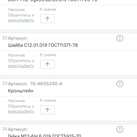
К схеме
Наличие
Обратитесь к
консультанту
22
Шайба С12.01.019 ГОСТ11371-78
К схеме
Наличие
Обратитесь к
консультанту
23
70-4605240-А
Кронштейн
К схеме
Наличие
Обратитесь к
консультанту
24
Гайка М12-6Н.6.019 ГОСТ5915-70