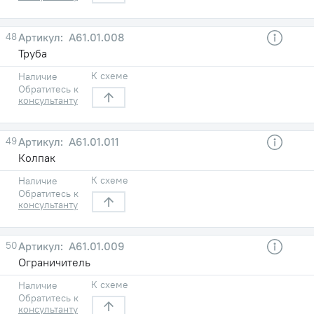
48
А61.01.008
Труба
К схеме
Наличие
Обратитесь к
консультанту
49
А61.01.011
Колпак
К схеме
Наличие
Обратитесь к
консультанту
50
А61.01.009
Ограничитель
К схеме
Наличие
Обратитесь к
консультанту