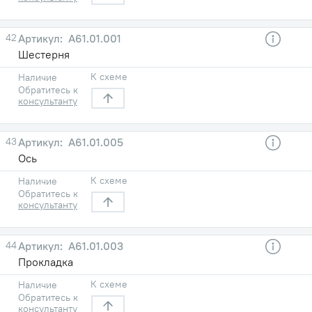
42
А61.01.001
Шестерня
К схеме
Наличие
Обратитесь к
консультанту
43
А61.01.005
Ось
К схеме
Наличие
Обратитесь к
консультанту
44
А61.01.003
Прокладка
К схеме
Наличие
Обратитесь к
консультанту