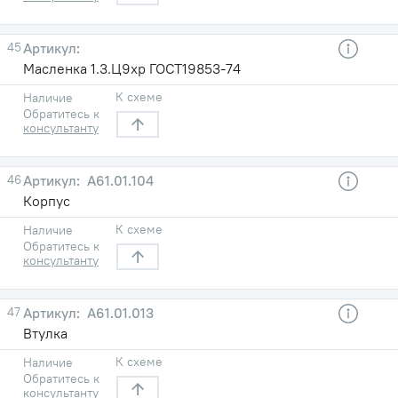
45
Масленка 1.3.Ц9хр ГОСТ19853-74
К схеме
Наличие
Обратитесь к
консультанту
46
А61.01.104
Корпус
К схеме
Наличие
Обратитесь к
консультанту
47
А61.01.013
Втулка
К схеме
Наличие
Обратитесь к
консультанту