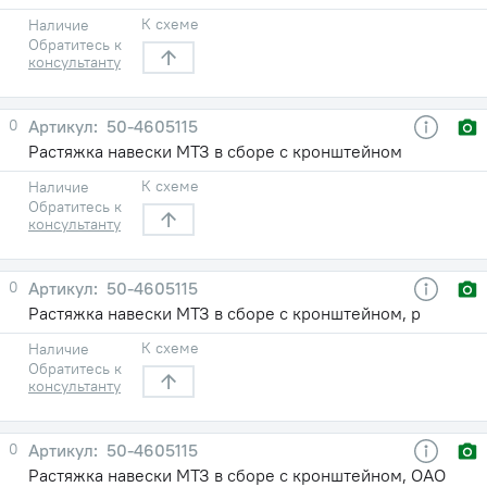
К схеме
Наличие
Обратитесь к
консультанту
0
50-4605115
Растяжка навески МТЗ в сборе с кронштейном
К схеме
Наличие
Обратитесь к
консультанту
0
50-4605115
Растяжка навески МТЗ в сборе с кронштейном, р
К схеме
Наличие
Обратитесь к
консультанту
0
50-4605115
Растяжка навески МТЗ в сборе с кронштейном, ОАО