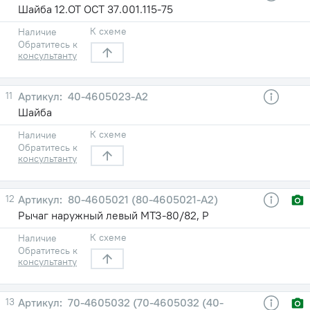
Шайба 12.ОТ ОСТ 37.001.115-75
К схеме
Наличие
Обратитесь к
консультанту
11
40-4605023-А2
Шайба
К схеме
Наличие
Обратитесь к
консультанту
12
80-4605021 (80-4605021-А2)
Рычаг наружный левый МТЗ-80/82, Р
К схеме
Наличие
Обратитесь к
консультанту
13
70-4605032 (70-4605032 (40-