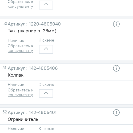
Обратитесь к
консультанту
50
1220-4605040
Тяга (шарнир b=38мм)
К схеме
Наличие
Обратитесь к
консультанту
51
142-4605406
Колпак
К схеме
Наличие
Обратитесь к
консультанту
52
142-4605401
Ограничитель
К схеме
Наличие