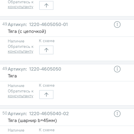
Обратитесь к
консультанту
49
1220-4605050-01
Тяга (с цепочкой)
К схеме
Наличие
Обратитесь к
консультанту
49
1220-4605050
Тяга
К схеме
Наличие
Обратитесь к
консультанту
50
1220-4605040-02
Тяга (шарнир b=45мм)
К схеме
Наличие