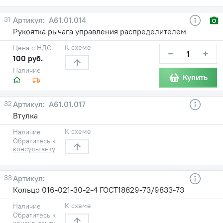
31
А61.01.014
Рукоятка рычага управления распределителем
К схеме
Цена с НДС
−
+
100 руб.
Наличие
Купить
32
А61.01.017
Втулка
К схеме
Наличие
Обратитесь к
консультанту
33
Кольцо 016-021-30-2-4 ГОСТ18829-73/9833-73
К схеме
Наличие
Обратитесь к
консультанту