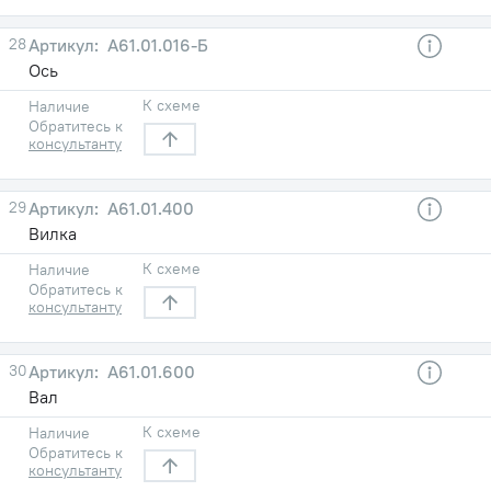
28
А61.01.016-Б
Ось
К схеме
Наличие
Обратитесь к
консультанту
29
А61.01.400
Вилка
К схеме
Наличие
Обратитесь к
консультанту
30
А61.01.600
Вал
К схеме
Наличие
Обратитесь к
консультанту