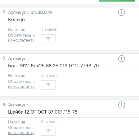
8
54.38.619
Кольцо
К схеме
Наличие
Обратитесь к
консультанту
9
Болт М12-6gх25.88.35.019 ГОСТ7796-70
К схеме
Наличие
Обратитесь к
консультанту
10
Шайба 12.ОТ ОСТ 37.001.115-75
К схеме
Наличие
Обратитесь к
консультанту