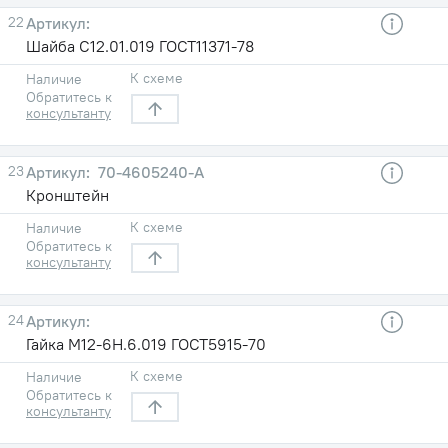
22
Шайба С12.01.019 ГОСТ11371-78
К схеме
Наличие
Обратитесь к
консультанту
23
70-4605240-А
Кронштейн
К схеме
Наличие
Обратитесь к
консультанту
24
Гайка М12-6Н.6.019 ГОСТ5915-70
К схеме
Наличие
Обратитесь к
консультанту