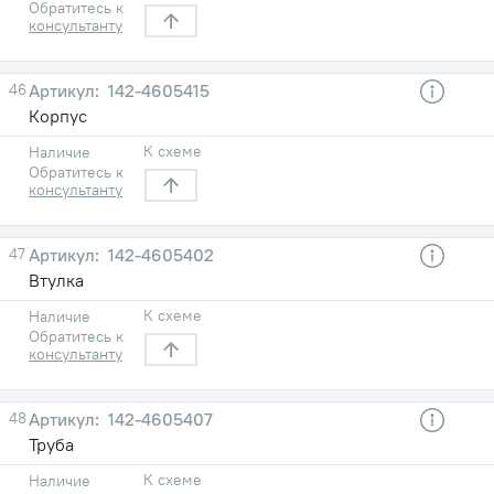
Обратитесь к
консультанту
46
142-4605415
Корпус
К схеме
Наличие
Обратитесь к
консультанту
47
142-4605402
Втулка
К схеме
Наличие
Обратитесь к
консультанту
48
142-4605407
Труба
К схеме
Наличие