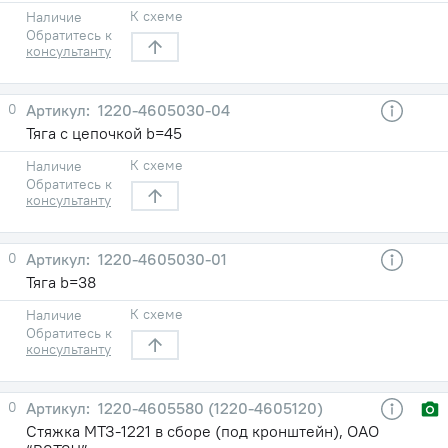
К схеме
Наличие
Обратитесь к
консультанту
0
1220-4605030-04
Тяга с цепочкой b=45
К схеме
Наличие
Обратитесь к
консультанту
0
1220-4605030-01
Тяга b=38
К схеме
Наличие
Обратитесь к
консультанту
0
1220-4605580 (1220-4605120)
Стяжка МТЗ-1221 в сборе (под кронштейн), ОАО