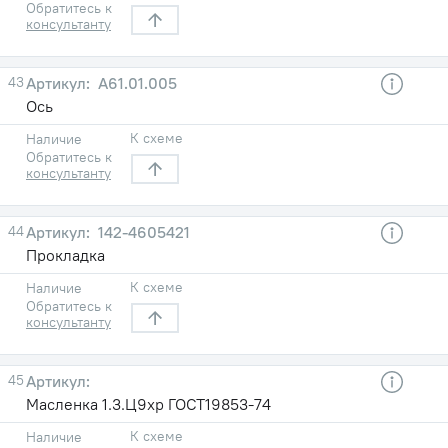
Обратитесь к
консультанту
43
А61.01.005
Ось
К схеме
Наличие
Обратитесь к
консультанту
44
142-4605421
Прокладка
К схеме
Наличие
Обратитесь к
консультанту
45
Масленка 1.3.Ц9хр ГОСТ19853-74
К схеме
Наличие