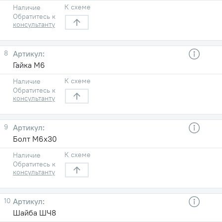
К схеме
Наличие
Обратитесь к
консультанту
8
Гайка М6
К схеме
Наличие
Обратитесь к
консультанту
9
Болт М6х30
К схеме
Наличие
Обратитесь к
консультанту
10
Шайба ШЧ8