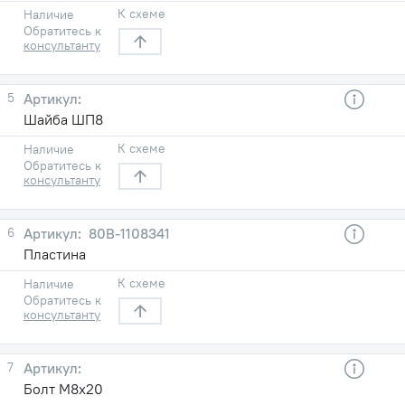
К схеме
Наличие
Обратитесь к
консультанту
5
Шайба ШП8
К схеме
Наличие
Обратитесь к
консультанту
6
80В-1108341
Пластина
К схеме
Наличие
Обратитесь к
консультанту
7
Болт М8х20