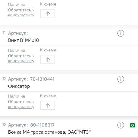
К схеме
Наличие
Обратитесь к
консультанту
11
Винт В1М4х10
К схеме
Наличие
Обратитесь к
консультанту
12
70-1310441
Фиксатор
К схеме
Наличие
Обратитесь к
консультанту
13
80-1108317
Бонка М4 троса останова, ОАО"МТЗ"