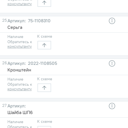
консультанту
25
75-1108310
Серьга
К схеме
Наличие
Обратитесь к
консультанту
26
2022-1108505
Кронштейн
К схеме
Наличие
Обратитесь к
консультанту
27
Шайба ШП6
К схеме
Наличие
Обратитесь к