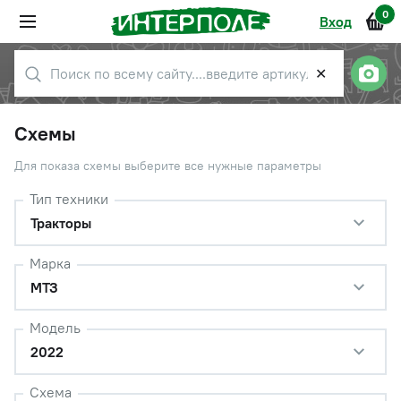
0
Вход
✕
Схемы
Для показа схемы выберите все нужные параметры
Тип техники
Тракторы
Марка
МТЗ
Модель
2022
Схема