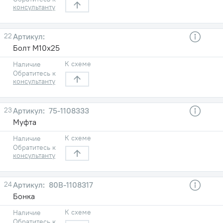
консультанту
22
Болт М10х25
К схеме
Наличие
Обратитесь к
консультанту
23
75-1108333
Муфта
К схеме
Наличие
Обратитесь к
консультанту
24
80В-1108317
Бонка
К схеме
Наличие
Обратитесь к