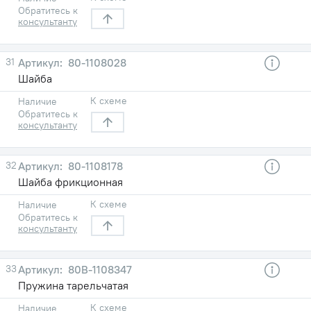
Обратитесь к
консультанту
31
80-1108028
Шайба
К схеме
Наличие
Обратитесь к
консультанту
32
80-1108178
Шайба фрикционная
К схеме
Наличие
Обратитесь к
консультанту
33
80В-1108347
Пружина тарельчатая
К схеме
Наличие