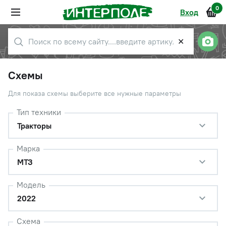
0
Вход
✕
Схемы
Для показа схемы выберите все нужные параметры
Тип техники
Тракторы
Марка
МТЗ
Модель
2022
Схема