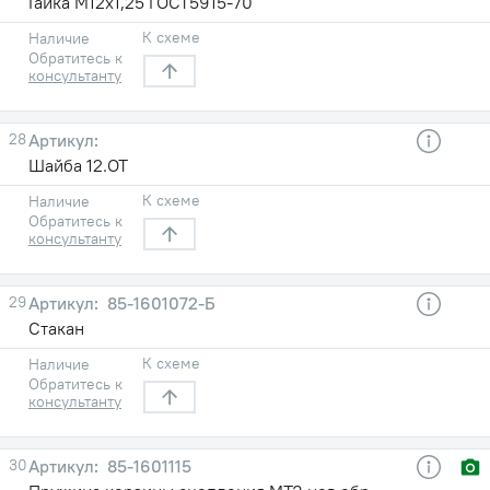
Гайка М12х1,25 ГОСТ5915-70
К схеме
Наличие
Обратитесь к
консультанту
28
Шайба 12.ОТ
К схеме
Наличие
Обратитесь к
консультанту
29
85-1601072-Б
Стакан
К схеме
Наличие
Обратитесь к
консультанту
30
85-1601115