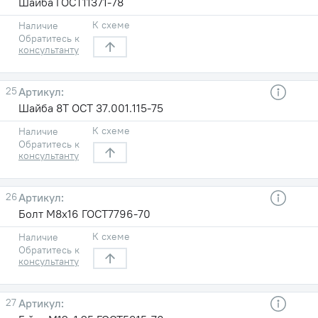
Шайба ГОСТ11371-78
К схеме
Наличие
Обратитесь к
консультанту
25
Шайба 8Т ОСТ 37.001.115-75
К схеме
Наличие
Обратитесь к
консультанту
26
Болт М8х16 ГОСТ7796-70
К схеме
Наличие
Обратитесь к
консультанту
27