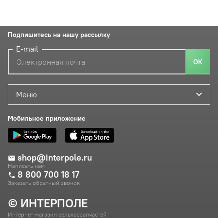
Подпишитесь на нашу рассылку
E-mail
ОК
Меню
Мобильное приложение
shop@interpole.ru
Написать нам
8 800 700 18 17
Заказать обратный звонок
© ИНТЕРПОЛЕ
Интернет-магазин сельхоззапчастей