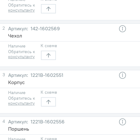
Обратитесь к
консультанту
2
142-1602569
Чехол
К схеме
Наличие
Обратитесь к
консультанту
3
1221В-1602551
Корпус
К схеме
Наличие
Обратитесь к
консультанту
4
1221В-1602556
Поршень
К схеме
Наличие