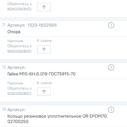
Обратитесь к
консультанту
11
1523-1602566
Опора
К схеме
Наличие
Обратитесь к
консультанту
12
Гайка М10-6Н.6.019 ГОСТ5915-70
К схеме
Наличие
Обратитесь к
консультанту
13
Кольцо резиновое уплотнительное OR EPDM70
02700250