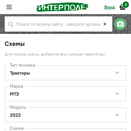
0
Вход
✕
Схемы
Для показа схемы выберите все нужные параметры
Тип техники
Тракторы
Марка
МТЗ
Модель
2022
Схема