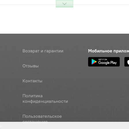
Возврат и гарантии
Мобильное прило
Отзывы
Контакты
Политика
конфиденциальности
Пользовательское
соглашение
а