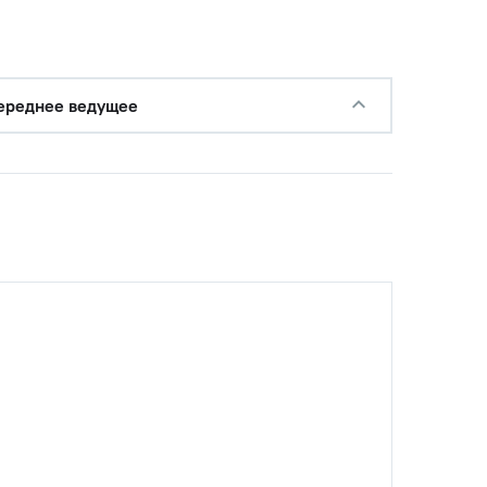
ереднее ведущее