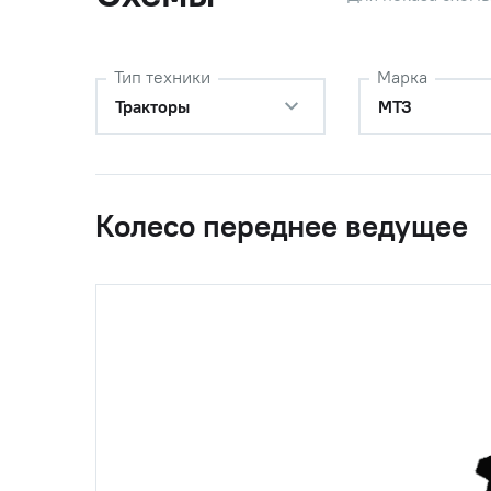
Тип техники
Марка
Тракторы
МТЗ
Колесо переднее ведущее