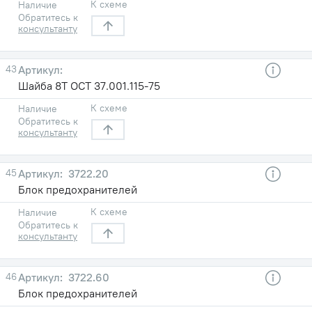
К схеме
Наличие
Обратитесь к
консультанту
43
Шайба 8Т ОСТ 37.001.115-75
К схеме
Наличие
Обратитесь к
консультанту
45
3722.20
Блок предохранителей
К схеме
Наличие
Обратитесь к
консультанту
46
3722.60
Блок предохранителей