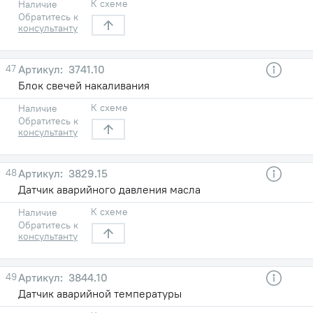
К схеме
Наличие
Обратитесь к
консультанту
47
3741.10
Блок свечей накаливания
К схеме
Наличие
Обратитесь к
консультанту
48
3829.15
Датчик аварийного давления масла
К схеме
Наличие
Обратитесь к
консультанту
49
3844.10
Датчик аварийной температуры