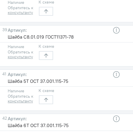
К схеме
Наличие
Обратитесь к
консультанту
39
Шайба С8.01.019 ГОСТ11371-78
К схеме
Наличие
Обратитесь к
консультанту
41
Шайба 5Т ОСТ 37.001.115-75
К схеме
Наличие
Обратитесь к
консультанту
42
Шайба 6Т ОСТ 37.001.115-75