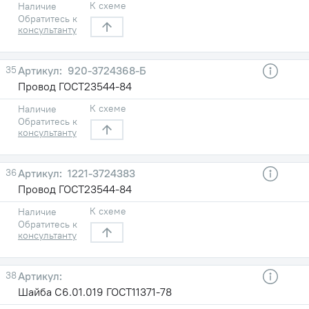
К схеме
Наличие
Обратитесь к
консультанту
35
920-3724368-Б
Провод ГОСТ23544-84
К схеме
Наличие
Обратитесь к
консультанту
36
1221-3724383
Провод ГОСТ23544-84
К схеме
Наличие
Обратитесь к
консультанту
38
Шайба С6.01.019 ГОСТ11371-78