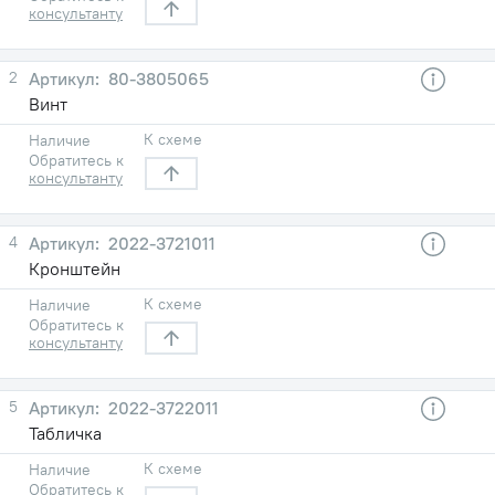
консультанту
2
80-3805065
Винт
К схеме
Наличие
Обратитесь к
консультанту
4
2022-3721011
Кронштейн
К схеме
Наличие
Обратитесь к
консультанту
5
2022-3722011
Табличка
К схеме
Наличие
Обратитесь к