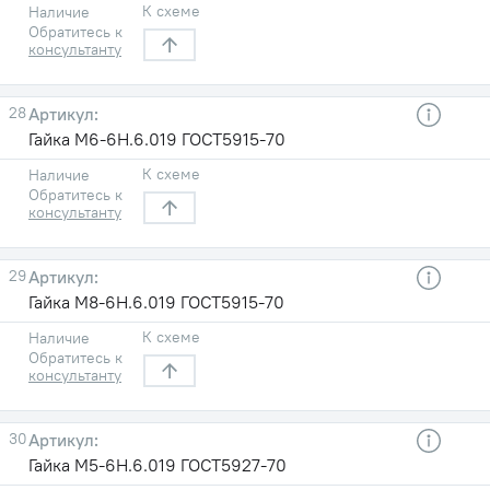
К схеме
Наличие
Обратитесь к
консультанту
28
Гайка М6-6Н.6.019 ГОСТ5915-70
К схеме
Наличие
Обратитесь к
консультанту
29
Гайка М8-6Н.6.019 ГОСТ5915-70
К схеме
Наличие
Обратитесь к
консультанту
30
Гайка М5-6Н.6.019 ГОСТ5927-70