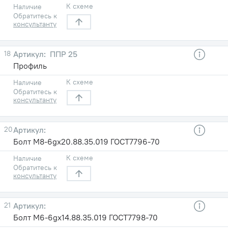
К схеме
Наличие
Обратитесь к
консультанту
18
ППР 25
Профиль
К схеме
Наличие
Обратитесь к
консультанту
20
Болт М8-6gх20.88.35.019 ГОСТ7796-70
К схеме
Наличие
Обратитесь к
консультанту
21
Болт М6-6gх14.88.35.019 ГОСТ7798-70