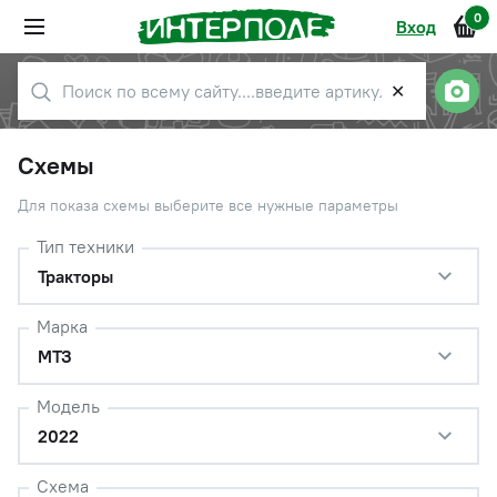
0
Вход
✕
Схемы
Для показа схемы выберите все нужные параметры
Тип техники
Тракторы
Марка
МТЗ
Модель
2022
Схема