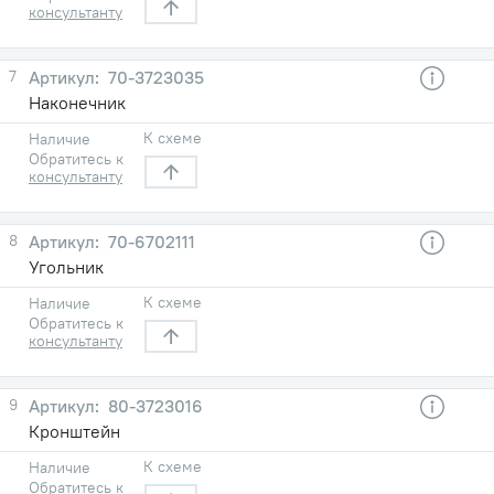
консультанту
7
70-3723035
Наконечник
К схеме
Наличие
Обратитесь к
консультанту
8
70-6702111
Угольник
К схеме
Наличие
Обратитесь к
консультанту
9
80-3723016
Кронштейн
К схеме
Наличие
Обратитесь к