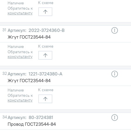
К схеме
Наличие
Обратитесь к
консультанту
31
2022-3724360-В
Жгут ГОСТ23544-84
К схеме
Наличие
Обратитесь к
консультанту
32
1221-3724380-А
Жгут ГОСТ23544-84
К схеме
Наличие
Обратитесь к
консультанту
34
80-3724381
Провод ГОСТ23544-84