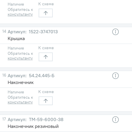
К схеме
Наличие
Обратитесь к
консультанту
14
1522-3747013
Крышка
К схеме
Наличие
Обратитесь к
консультанту
16
54.24.445-Б
Наконечник
К схеме
Наличие
Обратитесь к
консультанту
17
ТМ-59-6000-38
Наконечник резиновый