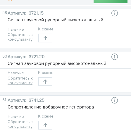
58
3721.15
Сигнал звуковой рупорный низкотональный
К схеме
Наличие
Обратитесь к
консультанту
60
3721.20
Сигнал звуковой рупорный высокотональный
К схеме
Наличие
Обратитесь к
консультанту
61
3741.25
Сопротивление добавочное генератора
К схеме
Наличие
Обратитесь к
консультанту