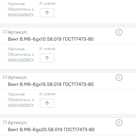
К схеме
Наличие
Обратитесь к
консультанту
23
Винт В.М6-6gх10.58.019 ГОСТ17473-80
К схеме
Наличие
Обратитесь к
консультанту
24
Винт В.М6-6gх16.58.019 ГОСТ17473-80
К схеме
Наличие
Обратитесь к
консультанту
25
Винт В.М6-6gх20.58.019 ГОСТ17473-80