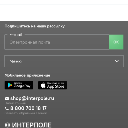
Подпишитесь на нашу рассылку
E-mail
ОК
Меню
Мобильное приложение
shop@interpole.ru
Написать нам
8 800 700 18 17
Заказать обратный звонок
© ИНТЕРПОЛЕ