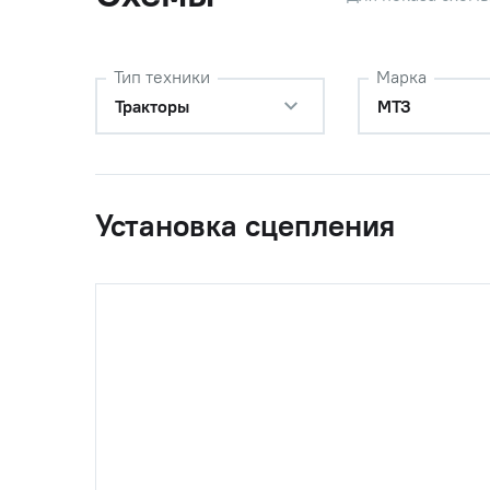
Тип техники
Марка
Тракторы
МТЗ
Установка сцепления