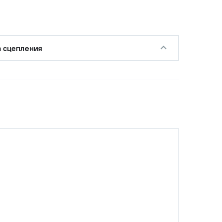
а сцепления