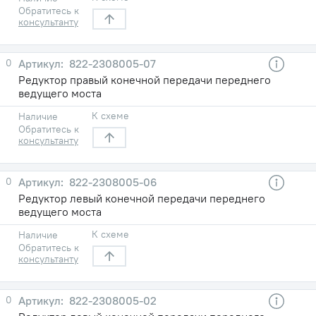
Обратитесь к
консультанту
0
822-2308005-07
Редуктор правый конечной передачи переднего
ведущего моста
К схеме
Наличие
Обратитесь к
консультанту
0
822-2308005-06
Редуктор левый конечной передачи переднего
ведущего моста
К схеме
Наличие
Обратитесь к
консультанту
0
822-2308005-02