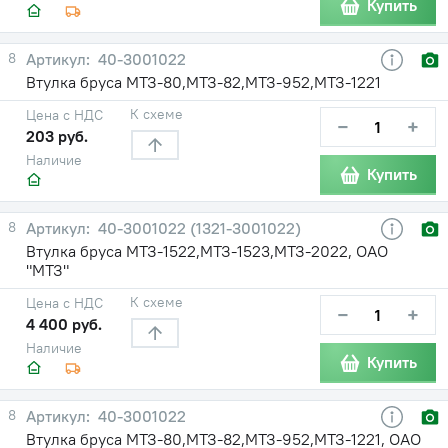
Купить
8
40-3001022
Втулка бруса МТЗ-80,МТЗ-82,МТЗ-952,МТЗ-1221
К схеме
Цена с НДС
−
+
203 руб.
Наличие
Купить
8
40-3001022 (1321-3001022)
Втулка бруса МТЗ-1522,МТЗ-1523,МТЗ-2022, ОАО
"МТЗ"
К схеме
Цена с НДС
−
+
4 400 руб.
Наличие
Купить
8
40-3001022
Втулка бруса МТЗ-80,МТЗ-82,МТЗ-952,МТЗ-1221, ОАО