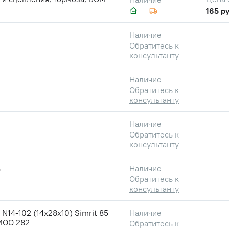
165 ру
Наличие
Обратитесь к
консультанту
Наличие
Обратитесь к
консультанту
Наличие
Обратитесь к
консультанту
ь
Наличие
Обратитесь к
консультанту
N14-102 (14х28х10) Simrit 85
Наличие
MOO 282
Обратитесь к