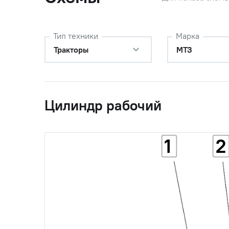
Тип техники
Марка
Тракторы
МТЗ
Цилиндр рабочий
1
2