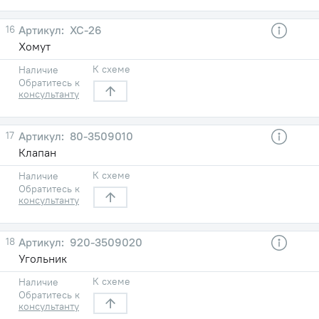
16
ХС-26
Хомут
К схеме
Наличие
Обратитесь к
консультанту
17
80-3509010
Клапан
К схеме
Наличие
Обратитесь к
консультанту
18
920-3509020
Угольник
К схеме
Наличие
Обратитесь к
консультанту