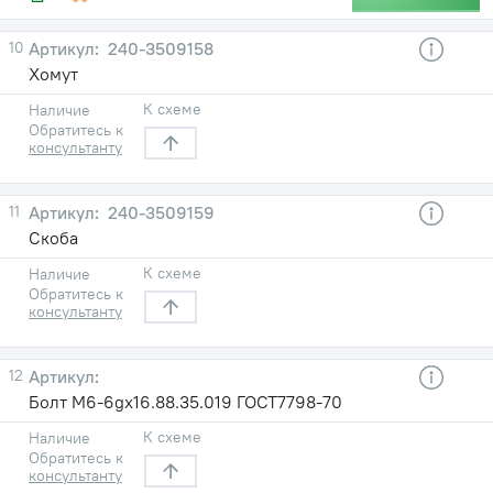
10
240-3509158
Хомут
К схеме
Наличие
Обратитесь к
консультанту
11
240-3509159
Скоба
К схеме
Наличие
Обратитесь к
консультанту
12
Болт М6-6gх16.88.35.019 ГОСТ7798-70
К схеме
Наличие
Обратитесь к
консультанту