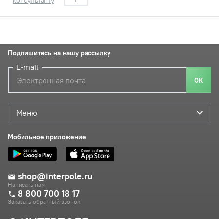
консультанту
Подпишитесь на нашу рассылку
E-mail
ОК
Меню
Мобильное приложение
shop@interpole.ru
Написать нам
8 800 700 18 17
Заказать обратный звонок