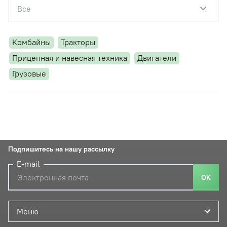
Все
Комбайны
Тракторы
Прицепная и навесная техника
Двигатели
Грузовые
Подпишитесь на нашу рассылку
E-mail
ОК
Меню