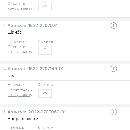
Обратитесь к
консультанту
9
1522-2707074
Шайба
К схеме
Наличие
Обратитесь к
консультанту
10
1522-2707149-01
Болт
К схеме
Наличие
Обратитесь к
консультанту
11
2022-2707062-01
Направляющая
К схеме
Наличие