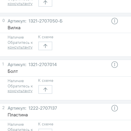
консультанту
0
1321-2707050-Б
Вилка
К схеме
Наличие
Обратитесь к
консультанту
1
1321-2707014
Болт
К схеме
Наличие
Обратитесь к
консультанту
2
1222-2707137
Пластина
К схеме
Наличие
Обратитесь к