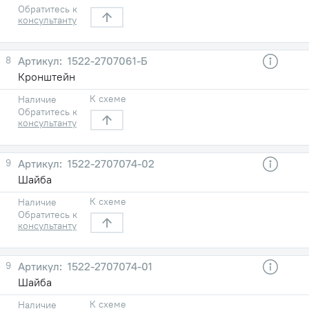
Обратитесь к
консультанту
8
1522-2707061-Б
Кронштейн
К схеме
Наличие
Обратитесь к
консультанту
9
1522-2707074-02
Шайба
К схеме
Наличие
Обратитесь к
консультанту
9
1522-2707074-01
Шайба
К схеме
Наличие