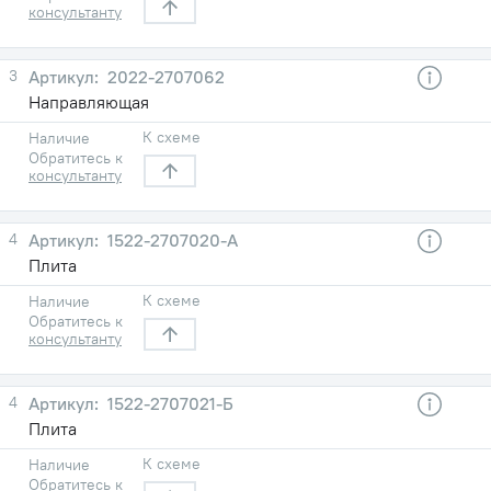
консультанту
3
2022-2707062
Направляющая
К схеме
Наличие
Обратитесь к
консультанту
4
1522-2707020-А
Плита
К схеме
Наличие
Обратитесь к
консультанту
4
1522-2707021-Б
Плита
К схеме
Наличие
Обратитесь к