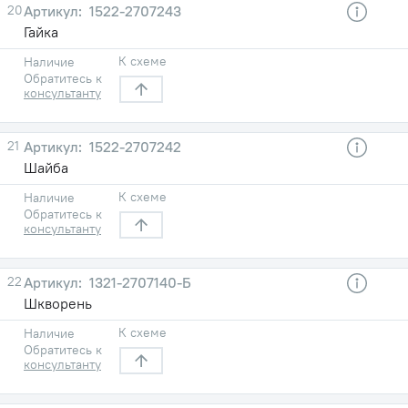
20
1522-2707243
Гайка
К схеме
Наличие
Обратитесь к
консультанту
21
1522-2707242
Шайба
К схеме
Наличие
Обратитесь к
консультанту
22
1321-2707140-Б
Шкворень
К схеме
Наличие
Обратитесь к
консультанту