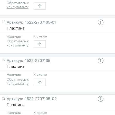
Обратитесь к
консультанту
12
1522-2707135-01
Пластина
К схеме
Наличие
Обратитесь к
консультанту
12
1522-2707135
Пластина
К схеме
Наличие
Обратитесь к
консультанту
12
1522-2707135-02
Пластина
К схеме
Наличие