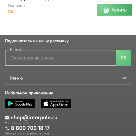
Наличие
Купить
Подпишитесь на нашу рассылку
E-mail
ОК
Меню
Мобильное приложение
shop@interpole.ru
Написать нам
8 800 700 18 17
Заказать обратный звонок