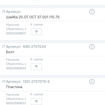
26
Шайба 20.ОТ ОСТ 37.001.115-75
К схеме
Наличие
Обратитесь к
консультанту
27
680-2707024
Болт
К схеме
Наличие
Обратитесь к
консультанту
28
1321-2707070-Б
Пластина
К схеме
Наличие
Обратитесь к
консультанту