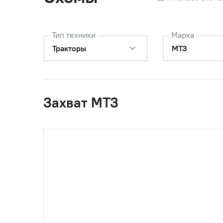
Тип техники
Марка
Тракторы
МТЗ
Захват МТЗ