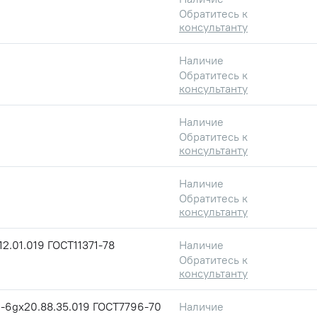
Обратитесь к
консультанту
Наличие
Обратитесь к
консультанту
Наличие
Обратитесь к
консультанту
Наличие
Обратитесь к
консультанту
2.01.019 ГОСТ11371-78
Наличие
Обратитесь к
консультанту
-6gx20.88.35.019 ГОСТ7796-70
Наличие