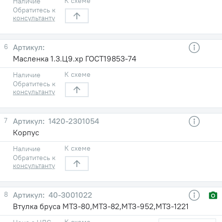
К схеме
Наличие
Обратитесь к
консультанту
6
Масленка 1.3.Ц9.хр ГОСТ19853-74
К схеме
Наличие
Обратитесь к
консультанту
7
1420-2301054
Корпус
К схеме
Наличие
Обратитесь к
консультанту
8
40-3001022
Втулка бруса МТЗ-80,МТЗ-82,МТЗ-952,МТЗ-1221
К схеме