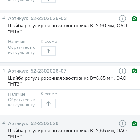
4
52-2302026-03
Шайба регулировочная хвостовика В=2,90 мм, ОАО
"МТЗ"
К схеме
Наличие
Обратитесь к
консультанту
4
52-2302026-07
Шайба регулировочная хвостовика В=3,35 мм, ОАО
"МТЗ"
К схеме
Наличие
Обратитесь к
консультанту
4
52-2302026
Шайба регулировочная хвостовика В=2,65 мм, ОАО
"МТЗ"