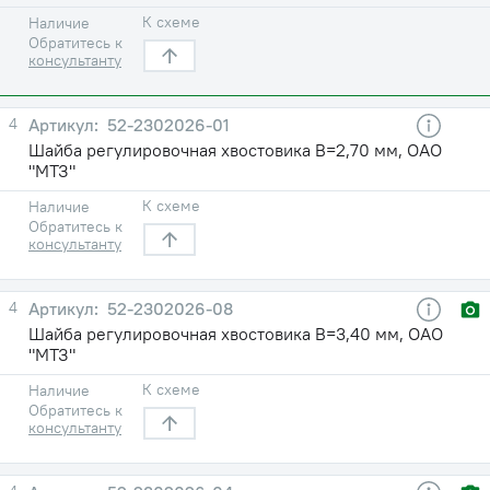
К схеме
Наличие
Обратитесь к
консультанту
4
52-2302026-01
Шайба регулировочная хвостовика В=2,70 мм, ОАО
"МТЗ"
К схеме
Наличие
Обратитесь к
консультанту
4
52-2302026-08
Шайба регулировочная хвостовика В=3,40 мм, ОАО
"МТЗ"
К схеме
Наличие
Обратитесь к
консультанту