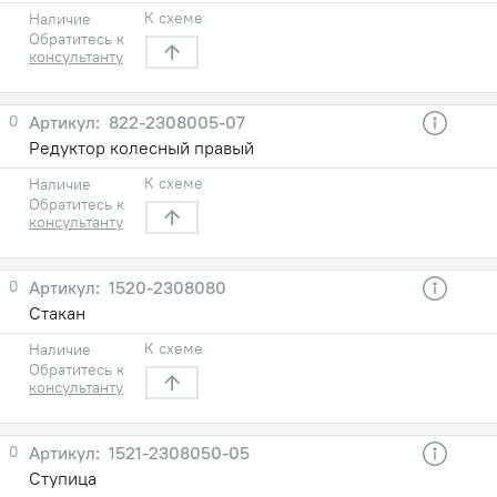
К схеме
Наличие
Обратитесь к
консультанту
0
822-2308005-07
Редуктор колесный правый
К схеме
Наличие
Обратитесь к
консультанту
0
1520-2308080
Стакан
К схеме
Наличие
Обратитесь к
консультанту
0
1521-2308050-05
Ступица