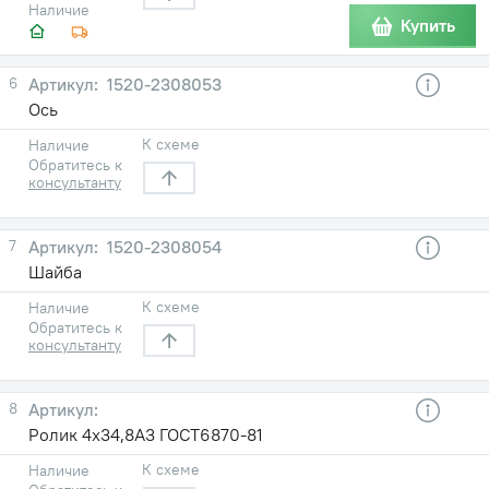
Наличие
Купить
6
1520-2308053
Ось
К схеме
Наличие
Обратитесь к
консультанту
7
1520-2308054
Шайба
К схеме
Наличие
Обратитесь к
консультанту
8
Ролик 4х34,8А3 ГОСТ6870-81
К схеме
Наличие