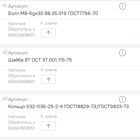
41
Болт М8-6gх30.88.35.019 ГОСТ7796-70
К схеме
Наличие
Обратитесь к
консультанту
42
Шайба 8Т ОСТ 37.001.115-75
К схеме
Наличие
Обратитесь к
консультанту
43
Кольцо 032-036-25-2-4 ГОСТ18829-73/ГОСТ9833-73
К схеме
Наличие
Обратитесь к
консультанту