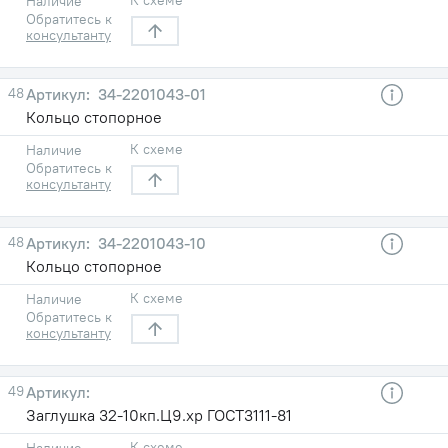
Наличие
Обратитесь к
консультанту
48
34-2201043-01
Кольцо стопорное
К схеме
Наличие
Обратитесь к
консультанту
48
34-2201043-10
Кольцо стопорное
К схеме
Наличие
Обратитесь к
консультанту
49
Заглушка 32-10кп.Ц9.хр ГОСТ3111-81
К схеме
Наличие