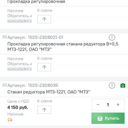
Прокладка регулировочная
К схеме
Наличие
Обратитесь к
консультанту
39
1520-2308021-01
Прокладка регулировочная стакана редуктора В=0,5
МТЗ-1221, ОАО "МТЗ"
К схеме
Наличие
Обратитесь к
консультанту
40
1520-2308035
Стакан редуктора МТЗ-1221, ОАО "МТЗ"
К схеме
Цена с НДС
−
+
4 150 руб.
Наличие
Купить