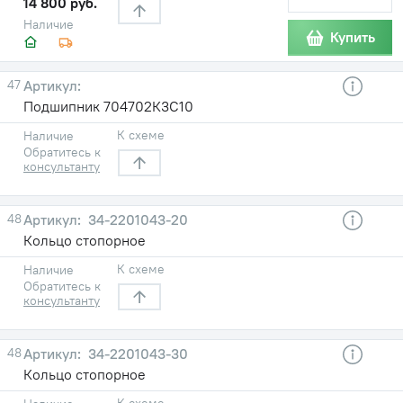
14 800 руб.
Наличие
Купить
47
Подшипник 704702К3С10
К схеме
Наличие
Обратитесь к
консультанту
48
34-2201043-20
Кольцо стопорное
К схеме
Наличие
Обратитесь к
консультанту
48
34-2201043-30
Кольцо стопорное
К схеме