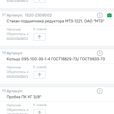
57
1520-2308002
Стакан подшипника редуктора МТЗ-1221, ОАО "МТЗ"
К схеме
Наличие
Обратитесь к
консультанту
58
Кольцо 095-100-30-1-4 ГОСТ18829-73/ ГОСТ9833-73
К схеме
Наличие
Обратитесь к
консультанту
59
Пробка ПК КГ 3/8"
К схеме
Наличие
Обратитесь к
консультанту