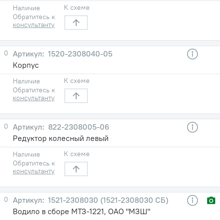
К схеме
Наличие
Обратитесь к
консультанту
0
1520-2308040-05
Корпус
К схеме
Наличие
Обратитесь к
консультанту
0
822-2308005-06
Редуктор колесный левый
К схеме
Наличие
Обратитесь к
консультанту
0
1521-2308030 (1521-2308030 СБ)
Водило в сборе МТЗ-1221, ОАО "МЗШ"