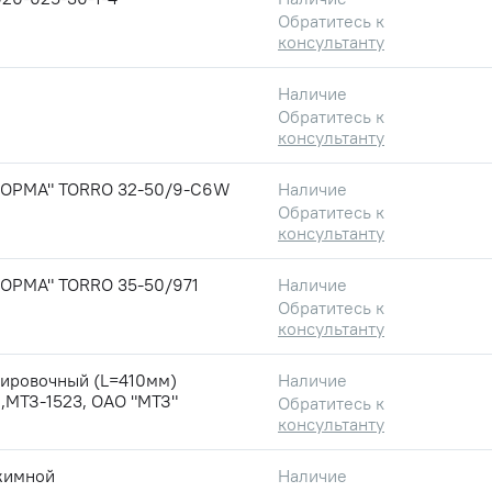
Обратитесь к
консультанту
Наличие
Обратитесь к
консультанту
НОРМА" TORRO 32-50/9-C6W
Наличие
Обратитесь к
консультанту
НОРМА" TORRO 35-50/971
Наличие
Обратитесь к
консультанту
кировочный (L=410мм)
Наличие
,МТЗ-1523, ОАО "МТЗ"
Обратитесь к
консультанту
жимной
Наличие