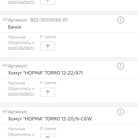
консультанту
43
822-3503090-01
Бачок
К схеме
Наличие
Обратитесь к
консультанту
44
Хомут "НОРМА" TORRO 12-22/971
К схеме
Наличие
Обратитесь к
консультанту
44
Хомут "НОРМА" TORRO 12-20/9-C6W
К схеме
Наличие
Обратитесь к