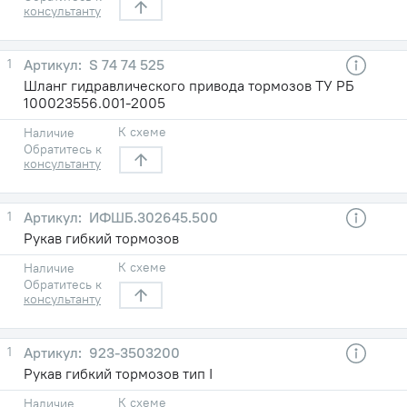
консультанту
1
S 74 74 525
Шланг гидравлического привода тормозов ТУ РБ
100023556.001-2005
К схеме
Наличие
Обратитесь к
консультанту
1
ИФШБ.302645.500
Рукав гибкий тормозов
К схеме
Наличие
Обратитесь к
консультанту
1
923-3503200
Рукав гибкий тормозов тип I
К схеме
Наличие