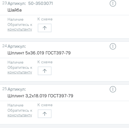
23
50-3503071
Шайба
К схеме
Наличие
Обратитесь к
консультанту
24
Шплинт 5х36.019 ГОСТ397-79
К схеме
Наличие
Обратитесь к
консультанту
25
Шплинт 3,2х18.019 ГОСТ397-79
К схеме
Наличие
Обратитесь к
консультанту