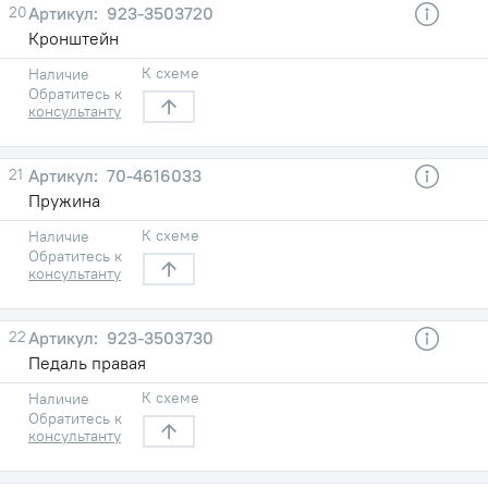
20
923-3503720
Кронштейн
К схеме
Наличие
Обратитесь к
консультанту
21
70-4616033
Пружина
К схеме
Наличие
Обратитесь к
консультанту
22
923-3503730
Педаль правая
К схеме
Наличие
Обратитесь к
консультанту