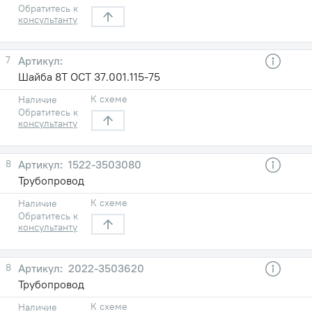
Обратитесь к
консультанту
7
Шайба 8Т ОСТ 37.001.115-75
К схеме
Наличие
Обратитесь к
консультанту
8
1522-3503080
Трубопровод
К схеме
Наличие
Обратитесь к
консультанту
8
2022-3503620
Трубопровод
К схеме
Наличие