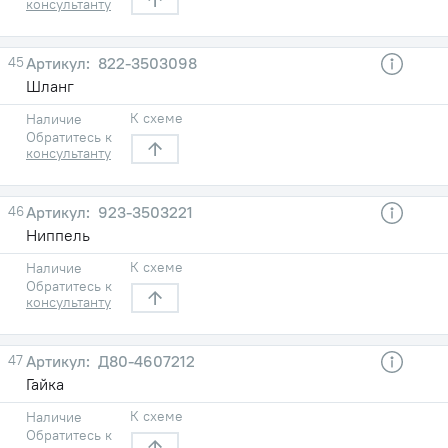
консультанту
45
822-3503098
Шланг
К схеме
Наличие
Обратитесь к
консультанту
46
923-3503221
Ниппель
К схеме
Наличие
Обратитесь к
консультанту
47
Д80-4607212
Гайка
К схеме
Наличие
Обратитесь к