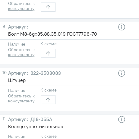
Обратитесь к
консультанту
9
Болт М8-6gх35.88.35.019 ГОСТ7796-70
К схеме
Наличие
Обратитесь к
консультанту
10
822-3503083
Штуцер
К схеме
Наличие
Обратитесь к
консультанту
11
Д18-055А
Кольцо уплотнительное
К схеме
Наличие