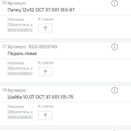
26
Палец 12х32 ОСТ 37.001.163-97
К схеме
Наличие
Обратитесь к
консультанту
27
923-3503740
Педаль левая
К схеме
Наличие
Обратитесь к
консультанту
28
Шайба 10.ОТ ОСТ 37.001.115-75
К схеме
Наличие
Обратитесь к
консультанту