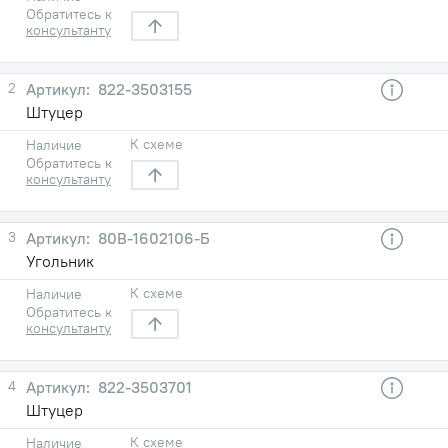
Обратитесь к
консультанту
2
822-3503155
Штуцер
К схеме
Наличие
Обратитесь к
консультанту
3
80В-1602106-Б
Угольник
К схеме
Наличие
Обратитесь к
консультанту
4
822-3503701
Штуцер
К схеме
Наличие