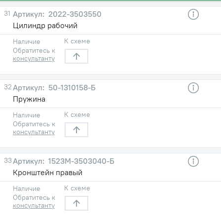
31
2022-3503550
Цилиндр рабочий
К схеме
Наличие
Обратитесь к
консультанту
32
50-1310158-Б
Пружина
К схеме
Наличие
Обратитесь к
консультанту
33
1523М-3503040-Б
Кронштейн правый
К схеме
Наличие
Обратитесь к
консультанту