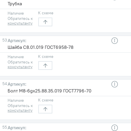
Трубка
К схеме
Наличие
Обратитесь к
консультанту
53
Шайба С8.01.019 ГОСТ6958-78
К схеме
Наличие
Обратитесь к
консультанту
54
Болт М8-6gх25.88.35.019 ГОСТ7796-70
К схеме
Наличие
Обратитесь к
консультанту
55