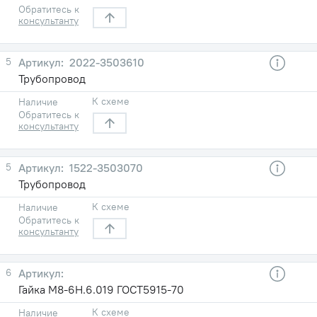
Обратитесь к
консультанту
5
2022-3503610
Трубопровод
К схеме
Наличие
Обратитесь к
консультанту
5
1522-3503070
Трубопровод
К схеме
Наличие
Обратитесь к
консультанту
6
Гайка М8-6Н.6.019 ГОСТ5915-70
К схеме
Наличие