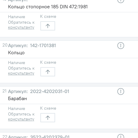
Кольцо стопорное 185 DIN 472:1981
К схеме
Наличие
Обратитесь к
консультанту
20
142-1701381
Кольцо
К схеме
Наличие
Обратитесь к
консультанту
21
2022-4202031-01
Барабан
К схеме
Наличие
Обратитесь к
консультанту
22
3522-4202379-01