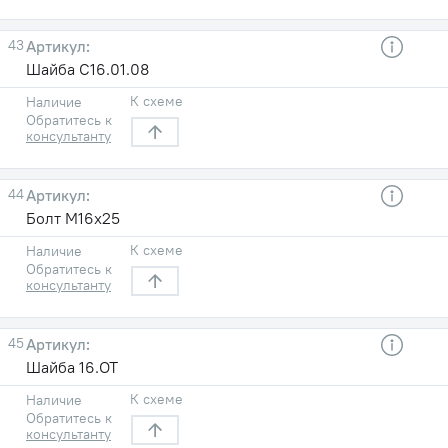
43
Шайба С16.01.08
К схеме
Наличие
Обратитесь к
консультанту
44
Болт M16х25
К схеме
Наличие
Обратитесь к
консультанту
45
Шайба 16.ОТ
К схеме
Наличие
Обратитесь к
консультанту