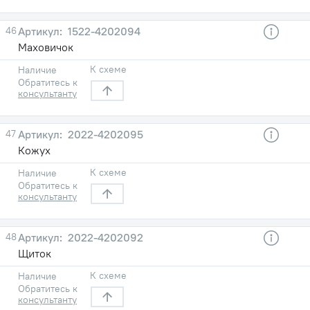
46
1522-4202094
Маховичок
К схеме
Наличие
Обратитесь к
консультанту
47
2022-4202095
Кожух
К схеме
Наличие
Обратитесь к
консультанту
48
2022-4202092
Щиток
К схеме
Наличие
Обратитесь к
консультанту