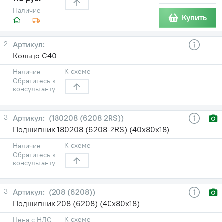
Наличие
Купить
2
Кольцо С40
К схеме
Наличие
Обратитесь к
консультанту
3
(180208 (6208 2RS))
Подшипник 180208 (6208-2RS) (40х80х18)
К схеме
Наличие
Обратитесь к
консультанту
3
(208 (6208))
Подшипник 208 (6208) (40х80х18)
К схеме
Цена с НДС