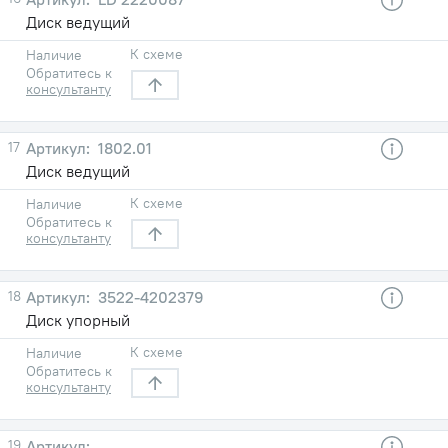
Диск ведущий
К схеме
Наличие
Обратитесь к
консультанту
17
1802.01
Диск ведущий
К схеме
Наличие
Обратитесь к
консультанту
18
3522-4202379
Диск упорный
К схеме
Наличие
Обратитесь к
консультанту
19