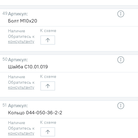
49
Болт М10х20
К схеме
Наличие
Обратитесь к
консультанту
50
Шайба С10.01.019
К схеме
Наличие
Обратитесь к
консультанту
51
Кольцо 044-050-36-2-2
К схеме
Наличие
Обратитесь к
консультанту