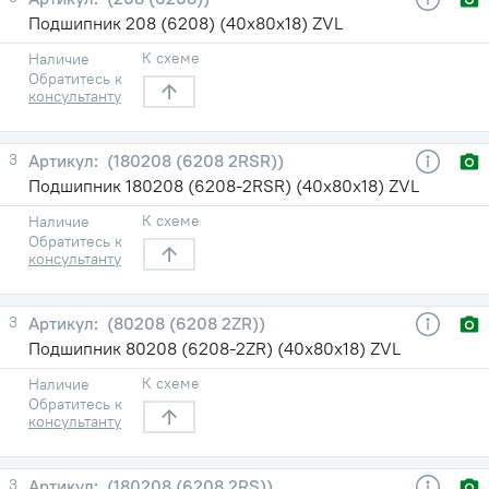
Подшипник 208 (6208) (40х80х18) ZVL
К схеме
Наличие
Обратитесь к
консультанту
3
(180208 (6208 2RSR))
Подшипник 180208 (6208-2RSR) (40х80х18) ZVL
К схеме
Наличие
Обратитесь к
консультанту
3
(80208 (6208 2ZR))
Подшипник 80208 (6208-2ZR) (40х80х18) ZVL
К схеме
Наличие
Обратитесь к
консультанту
3
(180208 (6208 2RS))