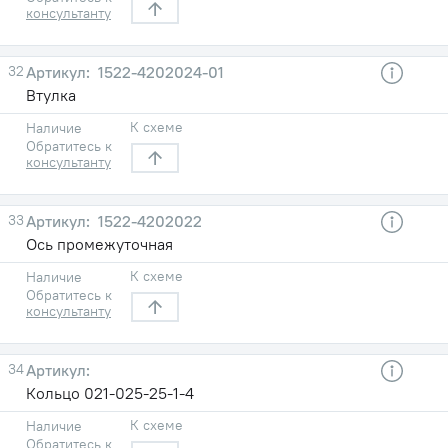
консультанту
32
1522-4202024-01
Втулка
К схеме
Наличие
Обратитесь к
консультанту
33
1522-4202022
Ось промежуточная
К схеме
Наличие
Обратитесь к
консультанту
34
Кольцо 021-025-25-1-4
К схеме
Наличие
Обратитесь к