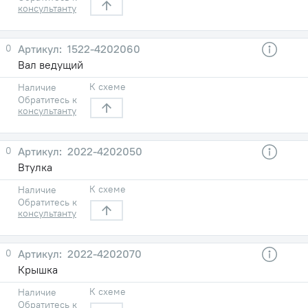
консультанту
0
1522-4202060
Вал ведущий
К схеме
Наличие
Обратитесь к
консультанту
0
2022-4202050
Втулка
К схеме
Наличие
Обратитесь к
консультанту
0
2022-4202070
Крышка
К схеме
Наличие
Обратитесь к