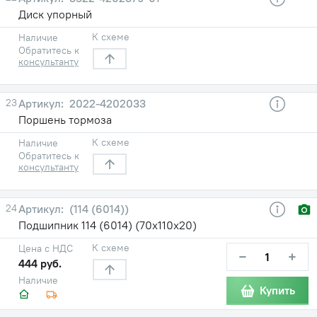
Диск упорный
К схеме
Наличие
Обратитесь к
консультанту
23
2022-4202033
Поршень тормоза
К схеме
Наличие
Обратитесь к
консультанту
24
(114 (6014))
Подшипник 114 (6014) (70х110х20)
К схеме
Цена с НДС
−
+
444 руб.
Наличие
Купить