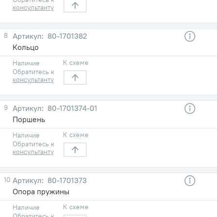
консультанту
8
80-1701382
Кольцо
К схеме
Наличие
Обратитесь к
консультанту
9
80-1701374-01
Поршень
К схеме
Наличие
Обратитесь к
консультанту
10
80-1701373
Опора пружины
К схеме
Наличие
Обратитесь к