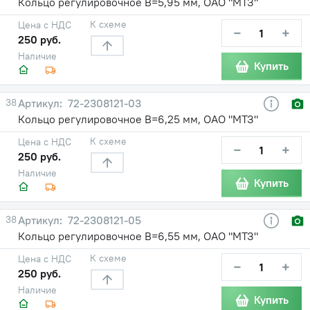
Кольцо регулировочное В=5,95 мм, ОАО "МТЗ"
К схеме
Цена с НДС
−
+
250 руб.
Наличие
Купить
38
72-2308121-03
Кольцо регулировочное В=6,25 мм, ОАО "МТЗ"
К схеме
Цена с НДС
−
+
250 руб.
Наличие
Купить
38
72-2308121-05
Кольцо регулировочное В=6,55 мм, ОАО "МТЗ"
К схеме
Цена с НДС
−
+
250 руб.
Наличие
Купить