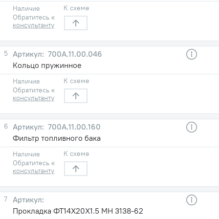
К схеме
Наличие
Обратитесь к
консультанту
5
700А.11.00.046
Кольцо пружинное
К схеме
Наличие
Обратитесь к
консультанту
6
700А.11.00.160
Фильтр топливного бака
К схеме
Наличие
Обратитесь к
консультанту
7
Прокладка ФТ14Х20Х1.5 МН 3138-62