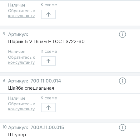
К схеме
Наличие
Обратитесь к
консультанту
8
Шарик Б V 16 мм Н ГОСТ 3722-60
К схеме
Наличие
Обратитесь к
консультанту
9
700.11.00.014
Шайба специальная
К схеме
Наличие
Обратитесь к
консультанту
10
700А.11.00.015
Штуцер