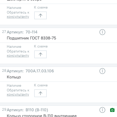
К схеме
Наличие
Обратитесь к
консультанту
27
70-114
Подшипник ГОСТ 8338-75
К схеме
Наличие
Обратитесь к
консультанту
28
700А.17.03.106
Кольцо
К схеме
Наличие
Обратитесь к
консультанту
29
В110 (В-110)
Кольцо стопорное В-110 внутреннее