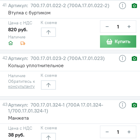
41
700.17.01.022-2 (700А.17.01.022-2)
Втулка с буртиком
К схеме
Цена с НДС
−
+
820 руб.
Наличие
Купить
42
700.17.01.023-2 (700А.17.01.023)
Кольцо уплотнительное
К схеме
Наличие
Обратитесь к
консультанту
43
700.17.01.324-1 (700А 17.01.324-
1/700.17.01.324-1)
Манжета
К схеме
Цена с НДС
−
+
38 руб.