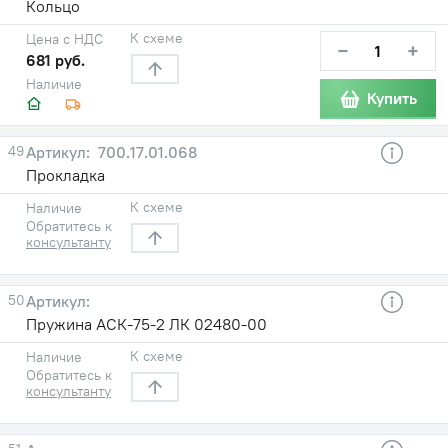
Кольцо
К схеме
Цена с НДС
−
+
681 руб.
Наличие
Купить
49
700.17.01.068
Прокладка
К схеме
Наличие
Обратитесь к
консультанту
50
Пружина АСК-75-2 ЛК 02480-00
К схеме
Наличие
Обратитесь к
консультанту