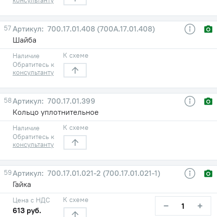
57
700.17.01.408 (700А.17.01.408)
Шайба
К схеме
Наличие
Обратитесь к
консультанту
58
700.17.01.399
Кольцо уплотнительное
К схеме
Наличие
Обратитесь к
консультанту
59
700.17.01.021-2 (700.17.01.021-1)
Гайка
К схеме
Цена с НДС
−
+
613 руб.