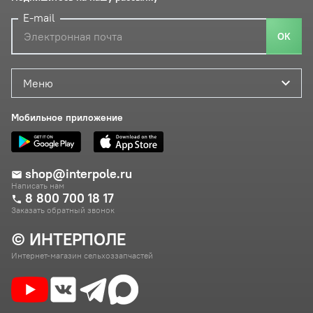
E-mail
ОК
Меню
Мобильное приложение
shop@interpole.ru
Написать нам
8 800 700 18 17
Заказать обратный звонок
© ИНТЕРПОЛЕ
Интернет-магазин сельхоззапчастей