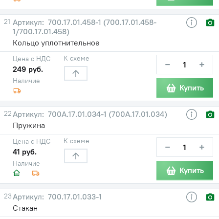
21
700.17.01.458-1 (700.17.01.458-
1/700.17.01.458)
Кольцо уплотнительное
К схеме
Цена с НДС
−
+
249 руб.
Наличие
Купить
22
700A.17.01.034-1 (700А.17.01.034)
Пружина
К схеме
Цена с НДС
−
+
41 руб.
Наличие
Купить
23
700.17.01.033-1
Стакан