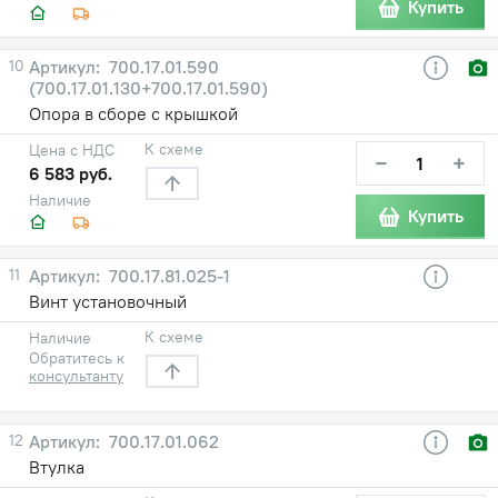
Купить
10
700.17.01.590
(700.17.01.130+700.17.01.590)
Опора в сборе с крышкой
К схеме
Цена с НДС
−
+
6 583 руб.
Наличие
Купить
11
700.17.81.025-1
Винт установочный
К схеме
Наличие
Обратитесь к
консультанту
12
700.17.01.062
Втулка