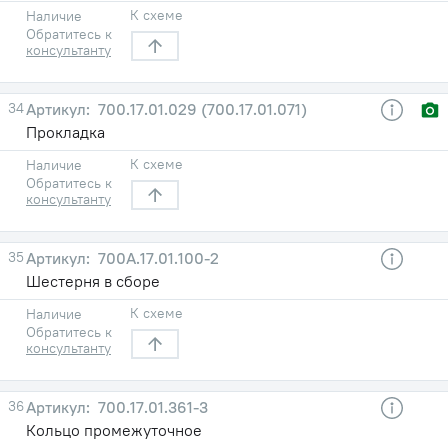
К схеме
Наличие
Обратитесь к
консультанту
34
700.17.01.029 (700.17.01.071)
Прокладка
К схеме
Наличие
Обратитесь к
консультанту
35
700А.17.01.100-2
Шестерня в сборе
К схеме
Наличие
Обратитесь к
консультанту
36
700.17.01.361-3
Кольцо промежуточное