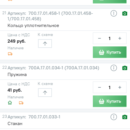
21
700.17.01.458-1 (700.17.01.458-
1/700.17.01.458)
Кольцо уплотнительное
К схеме
Цена с НДС
−
+
249 руб.
Наличие
Купить
22
700A.17.01.034-1 (700А.17.01.034)
Пружина
К схеме
Цена с НДС
−
+
41 руб.
Наличие
Купить
23
700.17.01.033-1
Стакан