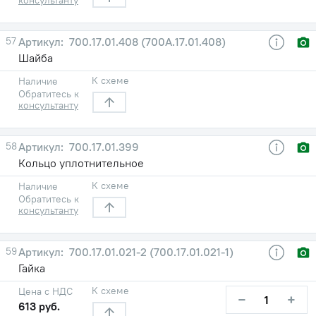
57
700.17.01.408 (700А.17.01.408)
Шайба
К схеме
Наличие
Обратитесь к
консультанту
58
700.17.01.399
Кольцо уплотнительное
К схеме
Наличие
Обратитесь к
консультанту
59
700.17.01.021-2 (700.17.01.021-1)
Гайка
К схеме
Цена с НДС
−
+
613 руб.