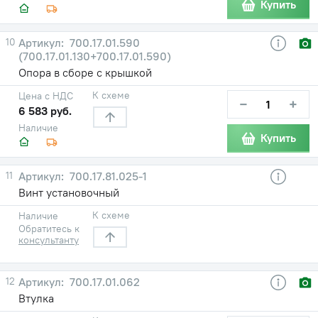
Купить
10
700.17.01.590
(700.17.01.130+700.17.01.590)
Опора в сборе с крышкой
К схеме
Цена с НДС
−
+
6 583 руб.
Наличие
Купить
11
700.17.81.025-1
Винт установочный
К схеме
Наличие
Обратитесь к
консультанту
12
700.17.01.062
Втулка