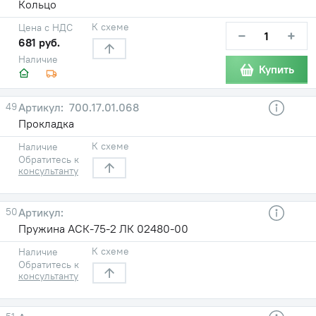
Кольцо
К схеме
Цена с НДС
−
+
681 руб.
Наличие
Купить
49
700.17.01.068
Прокладка
К схеме
Наличие
Обратитесь к
консультанту
50
Пружина АСК-75-2 ЛК 02480-00
К схеме
Наличие
Обратитесь к
консультанту