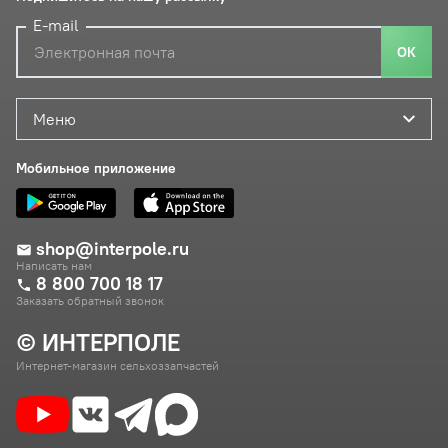
E-mail
ОК
Меню
Мобильное приложение
shop@interpole.ru
Написать нам
8 800 700 18 17
Заказать обратный звонок
© ИНТЕРПОЛЕ
Интернет-магазин сельхоззапчастей