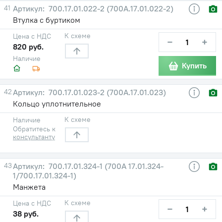
41
700.17.01.022-2 (700А.17.01.022-2)
Втулка с буртиком
К схеме
Цена с НДС
−
+
820 руб.
Наличие
Купить
42
700.17.01.023-2 (700А.17.01.023)
Кольцо уплотнительное
К схеме
Наличие
Обратитесь к
консультанту
43
700.17.01.324-1 (700А 17.01.324-
1/700.17.01.324-1)
Манжета
К схеме
Цена с НДС
−
+
38 руб.