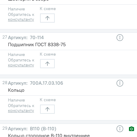
К схеме
Наличие
Обратитесь к
консультанту
27
70-114
Подшипник ГОСТ 8338-75
К схеме
Наличие
Обратитесь к
консультанту
28
700А.17.03.106
Кольцо
К схеме
Наличие
Обратитесь к
консультанту
29
В110 (В-110)
Кольцо стопорное В-110 внутреннее