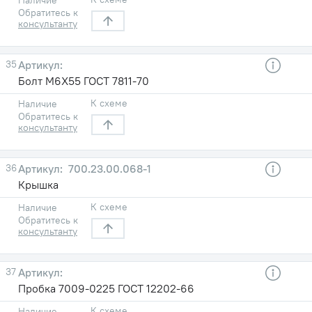
Обратитесь к
консультанту
35
Болт М6X55 ГОСТ 7811-70
К схеме
Наличие
Обратитесь к
консультанту
36
700.23.00.068-1
Крышка
К схеме
Наличие
Обратитесь к
консультанту
37
Пробка 7009-0225 ГОСТ 12202-66
К схеме
Наличие