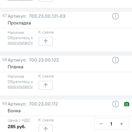
67
700.23.00.121-03
Прокладка
К схеме
Наличие
Обратитесь к
консультанту
68
700.23.00.122
Планка
К схеме
Наличие
Обратитесь к
консультанту
69
700.23.00.112
Бонка
К схеме
Цена с НДС
−
+
285 руб.