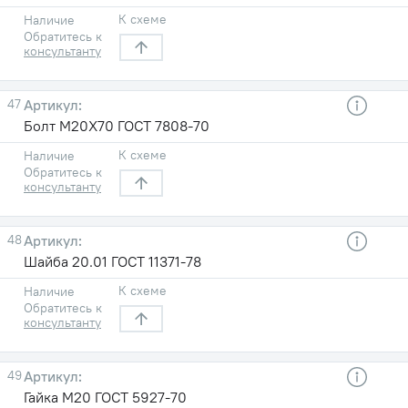
К схеме
Наличие
Обратитесь к
консультанту
47
Болт М20X70 ГОСТ 7808-70
К схеме
Наличие
Обратитесь к
консультанту
48
Шайба 20.01 ГОСТ 11371-78
К схеме
Наличие
Обратитесь к
консультанту
49
Гайка М20 ГОСТ 5927-70