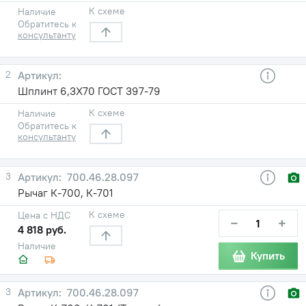
К схеме
Наличие
Обратитесь к
консультанту
2
Шплинт 6,3X70 ГОСТ 397-79
К схеме
Наличие
Обратитесь к
консультанту
3
700.46.28.097
Рычаг К-700, К-701
К схеме
Цена с НДС
−
+
4 818 руб.
Наличие
Купить
3
700.46.28.097