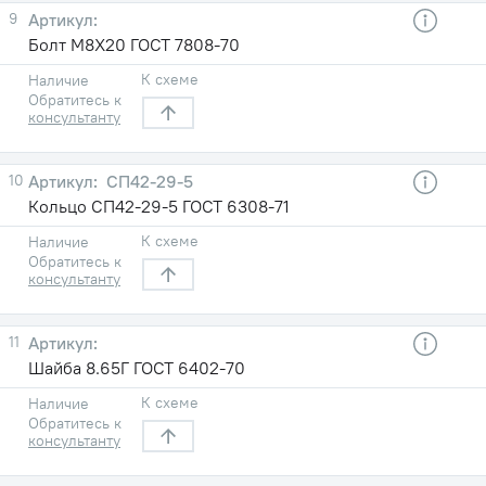
9
Болт М8X20 ГОСТ 7808-70
К схеме
Наличие
Обратитесь к
консультанту
10
СП42-29-5
Кольцо СП42-29-5 ГОСТ 6308-71
К схеме
Наличие
Обратитесь к
консультанту
11
Шайба 8.65Г ГОСТ 6402-70
К схеме
Наличие
Обратитесь к
консультанту