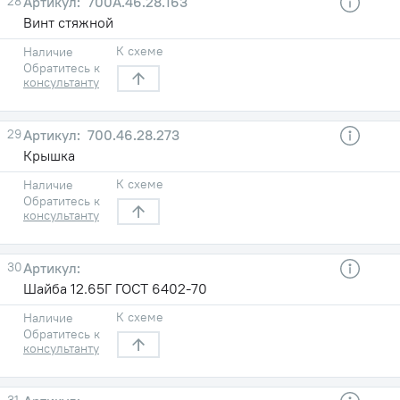
28
700А.46.28.163
Винт стяжной
К схеме
Наличие
Обратитесь к
консультанту
29
700.46.28.273
Крышка
К схеме
Наличие
Обратитесь к
консультанту
30
Шайба 12.65Г ГОСТ 6402-70
К схеме
Наличие
Обратитесь к
консультанту
31