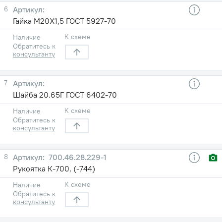
6
Гайка М20Х1,5 ГОСТ 5927-70
К схеме
Наличие
Обратитесь к
консультанту
7
Шайба 20.65Г ГОСТ 6402-70
К схеме
Наличие
Обратитесь к
консультанту
8
700.46.28.229-1
Рукоятка К-700, (-744)
К схеме
Наличие
Обратитесь к
консультанту