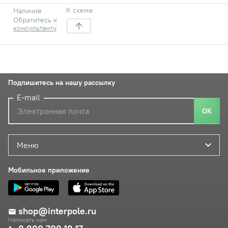
К схеме
Наличие
Обратитесь к
консультанту
Подпишитесь на нашу рассылку
E-mail
ОК
Меню
Мобильное приложение
shop@interpole.ru
Написать нам