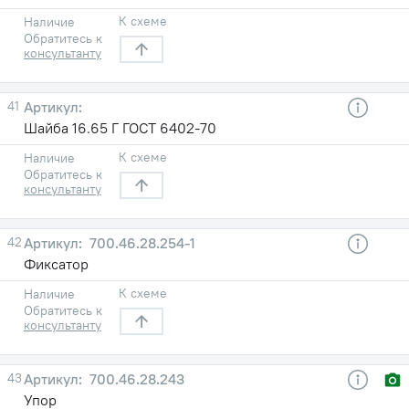
К схеме
Наличие
Обратитесь к
консультанту
41
Шайба 16.65 Г ГОСТ 6402-70
К схеме
Наличие
Обратитесь к
консультанту
42
700.46.28.254-1
Фиксатор
К схеме
Наличие
Обратитесь к
консультанту
43
700.46.28.243
Упор