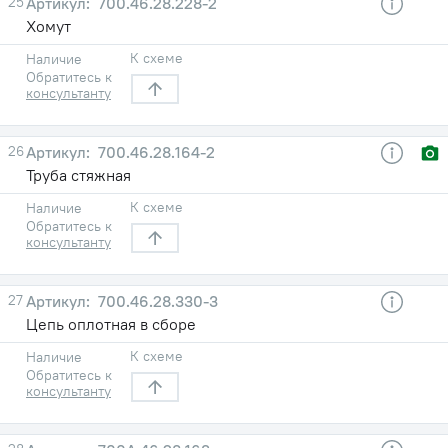
25
700.46.28.228-2
Хомут
К схеме
Наличие
Обратитесь к
консультанту
26
700.46.28.164-2
Труба стяжная
К схеме
Наличие
Обратитесь к
консультанту
27
700.46.28.330-3
Цепь оплотная в сборе
К схеме
Наличие
Обратитесь к
консультанту