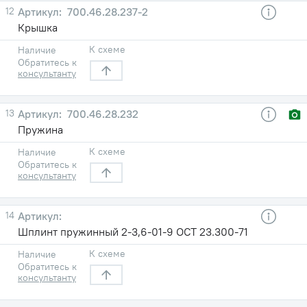
12
700.46.28.237-2
Крышка
К схеме
Наличие
Обратитесь к
консультанту
13
700.46.28.232
Пружина
К схеме
Наличие
Обратитесь к
консультанту
14
Шплинт пружинный 2-3,6-01-9 ОСТ 23.300-71
К схеме
Наличие
Обратитесь к
консультанту