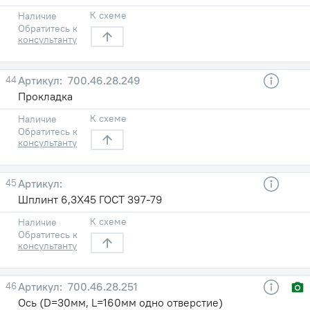
К схеме
Наличие
Обратитесь к
консультанту
44
700.46.28.249
Прокладка
К схеме
Наличие
Обратитесь к
консультанту
45
Шплинт 6,3X45 ГОСТ 397-79
К схеме
Наличие
Обратитесь к
консультанту
46
700.46.28.251
Ось (D=30мм, L=160мм одно отверстие)