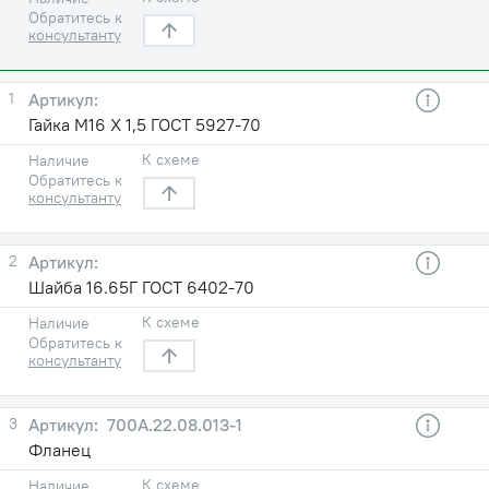
Обратитесь к
консультанту
1
Гайка М16 X 1,5 ГОСТ 5927-70
К схеме
Наличие
Обратитесь к
консультанту
2
Шайба 16.65Г ГОСТ 6402-70
К схеме
Наличие
Обратитесь к
консультанту
3
700А.22.08.013-1
Фланец
К схеме
Наличие