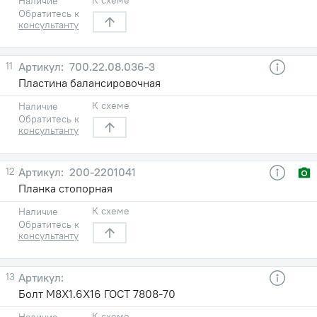
Наличие
Обратитесь к
консультанту
11
700.22.08.036-3
Пластина балансировочная
К схеме
Наличие
Обратитесь к
консультанту
12
200-2201041
Планка стопорная
К схеме
Наличие
Обратитесь к
консультанту
13
Болт М8Х1.6Х16 ГОСТ 7808-70
К схеме
Наличие