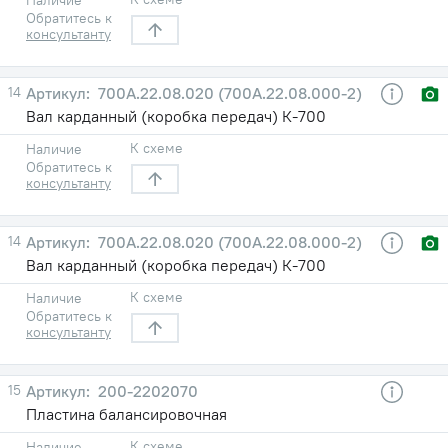
Обратитесь к
консультанту
14
700А.22.08.020 (700А.22.08.000-2)
Вал карданный (коробка передач) К-700
К схеме
Наличие
Обратитесь к
консультанту
14
700А.22.08.020 (700А.22.08.000-2)
Вал карданный (коробка передач) К-700
К схеме
Наличие
Обратитесь к
консультанту
15
200-2202070
Пластина балансировочная
К схеме
Наличие