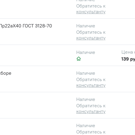
Обратитесь к
консультанту
Пр22аX40 ГОСТ 3128-70
Наличие
Обратитесь к
консультанту
Цена 
Наличие
139 ру
сборе
Наличие
Обратитесь к
консультанту
Наличие
Обратитесь к
консультанту
Наличие
Обратитесь к